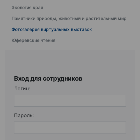
Экология края
Памятники природы, животный и растительный мир
Фотогалерея виртуальных выставок
Юферевские чтения
Вход для сотрудников
Логин:
Пароль: