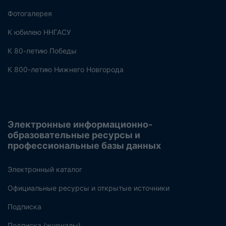
Фотогалерея
К юбилею ННГАСУ
К 80-летию Победы
К 800-летию Нижнего Новгорода
Электронные информационно-
образовательные ресурсы и
профессиональные базы данных
Электронный каталог
Официальные ресурсы и открытые источники
Подписка
Подписка (журналы)