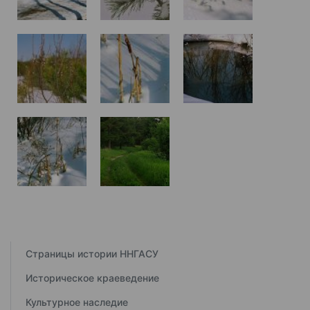
Страницы истории ННГАСУ
Историческое краеведение
Культурное наследие