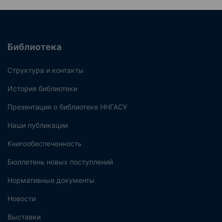
Библиотека
Структура и контакты
История библиотеки
Презентация о библиотеке ННГАСУ
Наши публикации
Книгообеспеченность
Бюллетень новых поступлений
Нормативные документы
Новости
Выставки