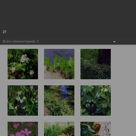
27
Всего комментариев:
0