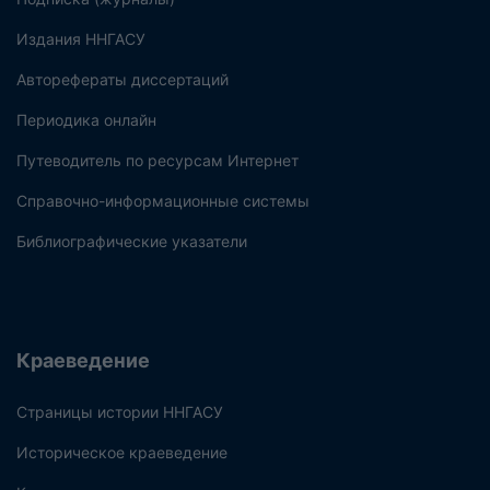
Издания ННГАСУ
Авторефераты диссертаций
Периодика онлайн
Путеводитель по ресурсам Интернет
Справочно-информационные системы
Библиографические указатели
Краеведение
Страницы истории ННГАСУ
Историческое краеведение