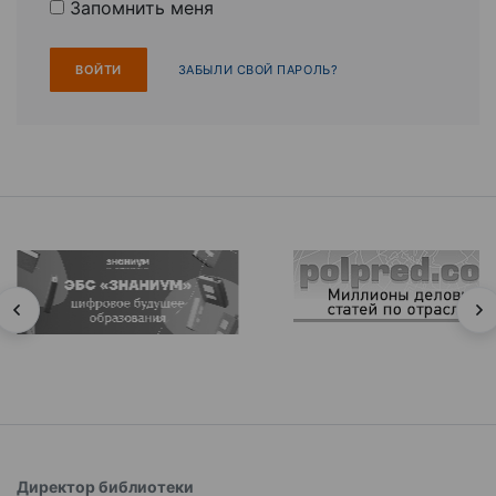
Запомнить меня
ЗАБЫЛИ СВОЙ ПАРОЛЬ?
Директор библиотеки