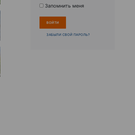
Запомнить меня
ЗАБЫЛИ СВОЙ ПАРОЛЬ?