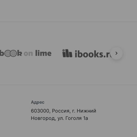
Адрес
603000, Россия, г. Нижний
Новгород, ул. Гоголя 1а