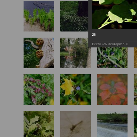
26
Всего комментариев:
0