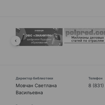
Директор библиотеки
Телефон
Мовчан Светлана
8 (831
Васильевна