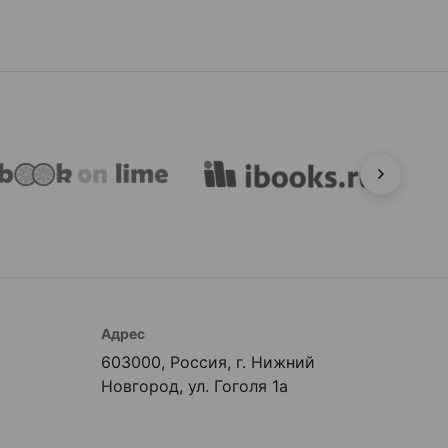
Адрес
603000, Россия, г. Нижний
Новгород, ул. Гоголя 1а