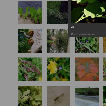
26
Всего комментариев:
0