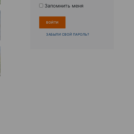
Запомнить меня
ЗАБЫЛИ СВОЙ ПАРОЛЬ?