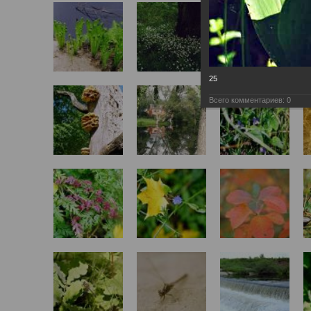
25
Всего комментариев:
0