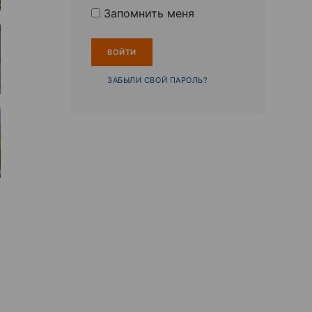
Запомнить меня
ЗАБЫЛИ СВОЙ ПАРОЛЬ?