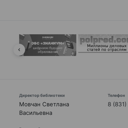
Директор библиотеки
Телефон
Мовчан Светлана
8 (831
Васильевна