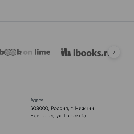
Адрес
603000, Россия, г. Нижний
Новгород, ул. Гоголя 1а