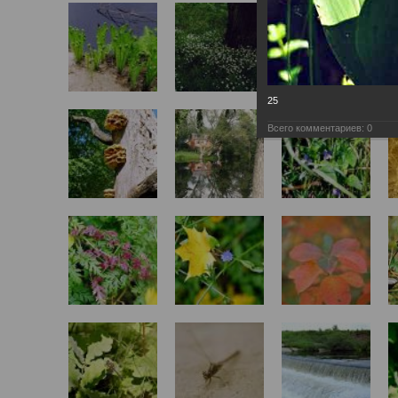
25
Всего комментариев:
0