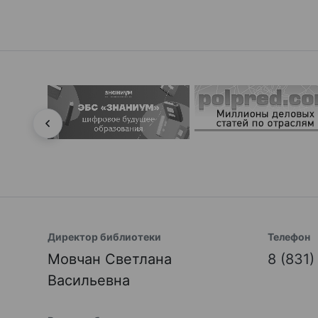
Директор библиотеки
Телефон
Мовчан Светлана
8 (831
Васильевна