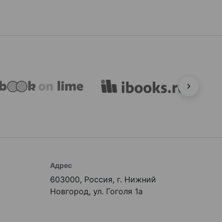
Адрес
603000, Россия, г. Нижний
Новгород, ул. Гоголя 1а