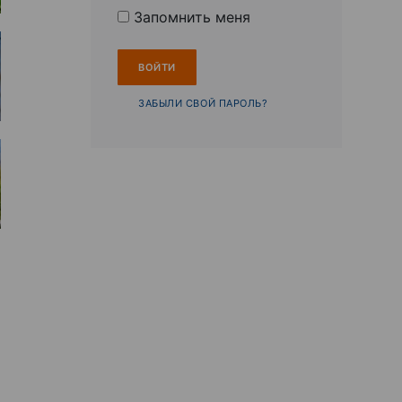
Запомнить меня
ЗАБЫЛИ СВОЙ ПАРОЛЬ?