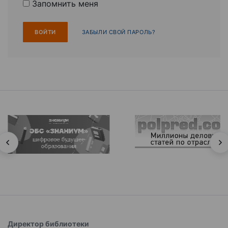
Запомнить меня
ЗАБЫЛИ СВОЙ ПАРОЛЬ?
Директор библиотеки