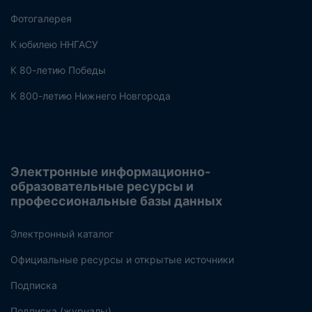
Фотогалерея
К юбилею ННГАСУ
К 80-летию Победы
К 800-летию Нижнего Новгорода
Электронные информационно-
образовательные ресурсы и
профессиональные базы данных
Электронный каталог
Официальные ресурсы и открытые источники
Подписка
Подписка (журналы)