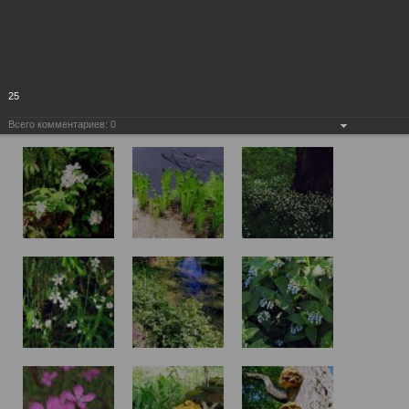
25
Всего комментариев:
0