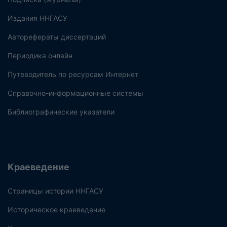
Издания ННГАСУ
Авторефераты диссертаций
Периодика онлайн
Путеводитель по ресурсам Интернет
Справочно-информационные системы
Библиографические указатели
Краеведение
Страницы истории ННГАСУ
Историческое краеведение