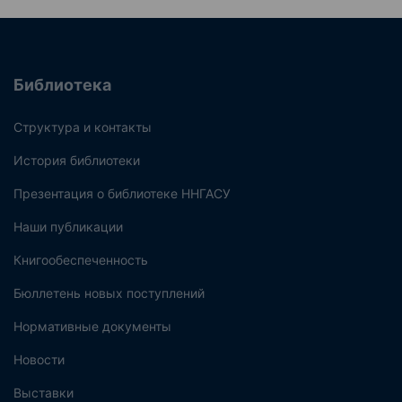
Библиотека
Структура и контакты
История библиотеки
Презентация о библиотеке ННГАСУ
Наши публикации
Книгообеспеченность
Бюллетень новых поступлений
Нормативные документы
Новости
Выставки