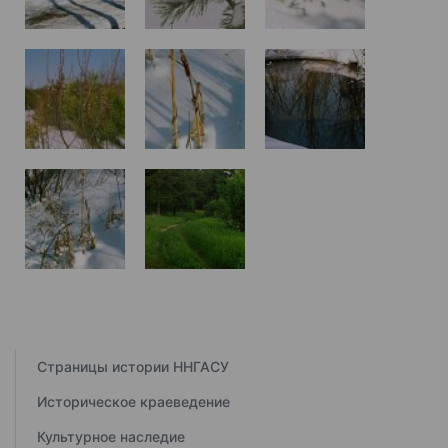
Страницы истории ННГАСУ
Историческое краеведение
Культурное наследие