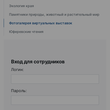
Экология края
Памятники природы, животный и растительный мир
Фотогалерея виртуальных выставок
Юферевские чтения
Вход для сотрудников
Логин:
Пароль: