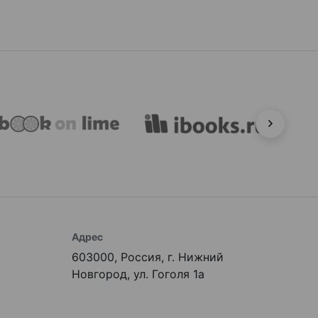
Адрес
603000, Россия, г. Нижний
Новгород, ул. Гоголя 1а