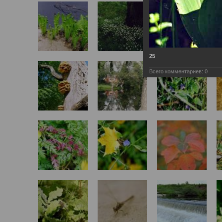
25
Всего комментариев:
0