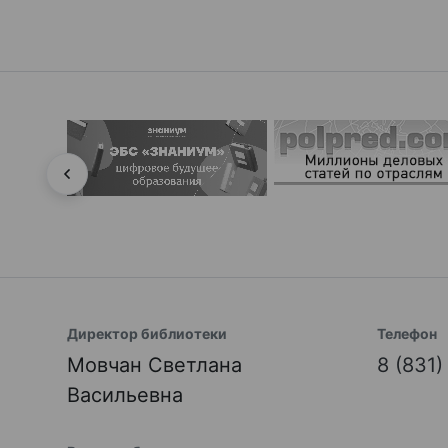
Директор библиотеки
Телефон
Мовчан Светлана
8 (831
Васильевна