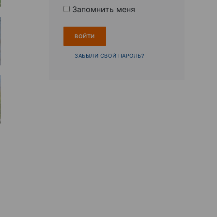
Запомнить меня
ЗАБЫЛИ СВОЙ ПАРОЛЬ?