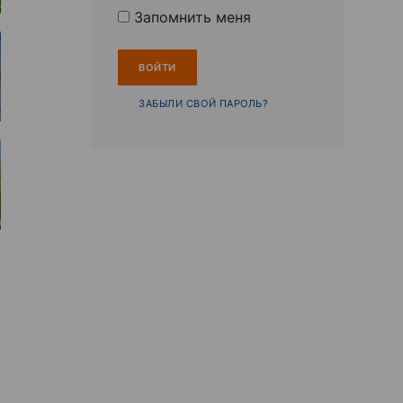
Запомнить меня
ЗАБЫЛИ СВОЙ ПАРОЛЬ?