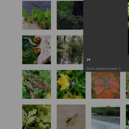
24
Всего комментариев:
0