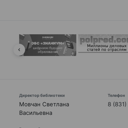
Директор библиотеки
Телефон
Мовчан Светлана
8 (831
Васильевна