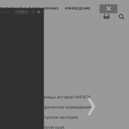
ОФЕССИОНАЛЬНЫЕ БАЗЫ ДАННЫХ
КРАЕВЕДЕНИЕ
слайдер
Страницы истории ННГАСУ
Историческое краеведение
Культурное наследие
Экология края