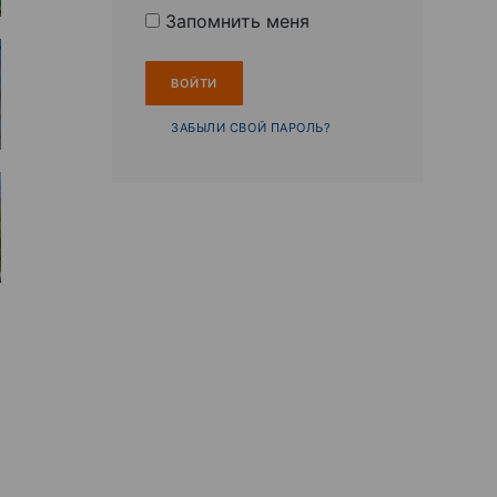
Запомнить меня
ЗАБЫЛИ СВОЙ ПАРОЛЬ?