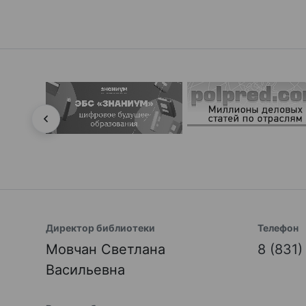
Директор библиотеки
Телефон
Мовчан Светлана
8 (831
Васильевна