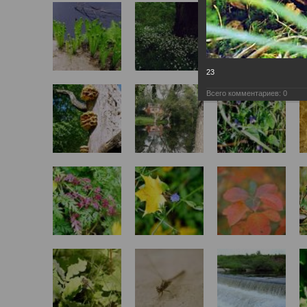
23
Всего комментариев:
0