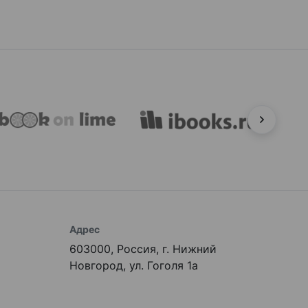
Адрес
603000, Россия, г. Нижний
Новгород, ул. Гоголя 1а