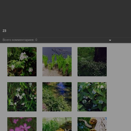
23
Всего комментариев:
0