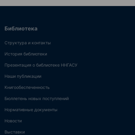
Библиотека
Структура и контакты
История библиотеки
Презентация о библиотеке ННГАСУ
Наши публикации
Книгообеспеченность
Бюллетень новых поступлений
Нормативные документы
Новости
Выставки