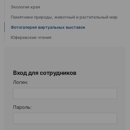
Экология края
Памятники природы, животный и растительный мир
Фотогалерея виртуальных выставок
Юферевские чтения
Вход для сотрудников
Логин:
Пароль: