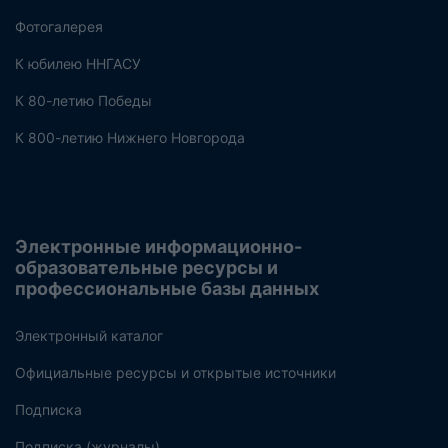
Фотогалерея
К юбилею ННГАСУ
К 80-летию Победы
К 800-летию Нижнего Новгорода
Электронные информационно-
образовательные ресурсы и
профессиональные базы данных
Электронный каталог
Официальные ресурсы и открытые источники
Подписка
Подписка (журналы)