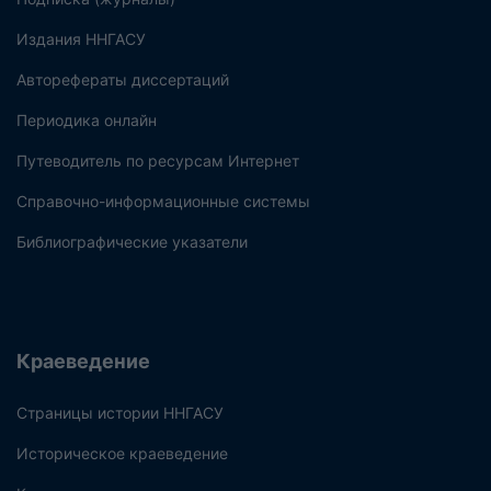
Издания ННГАСУ
Авторефераты диссертаций
Периодика онлайн
Путеводитель по ресурсам Интернет
Справочно-информационные системы
Библиографические указатели
Краеведение
Страницы истории ННГАСУ
Историческое краеведение