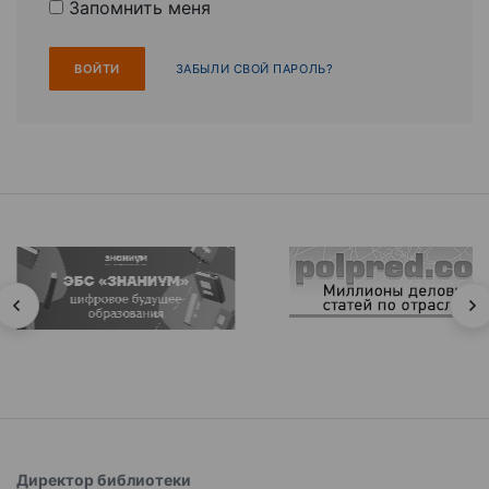
Запомнить меня
ЗАБЫЛИ СВОЙ ПАРОЛЬ?
Директор библиотеки