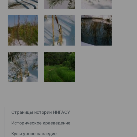
Страницы истории ННГАСУ
Историческое краеведение
Культурное наследие