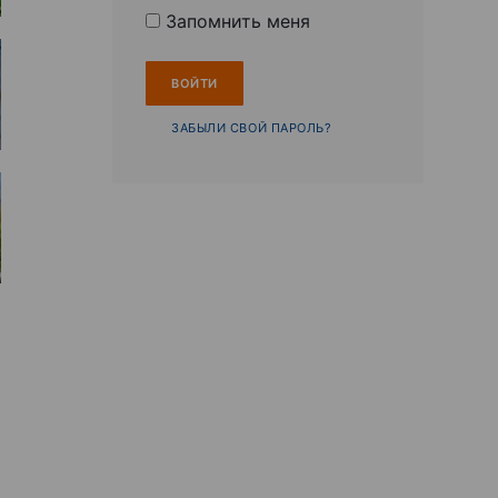
Запомнить меня
ЗАБЫЛИ СВОЙ ПАРОЛЬ?