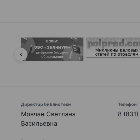
Директор библиотеки
Телефон
Мовчан Светлана
8 (831
Васильевна