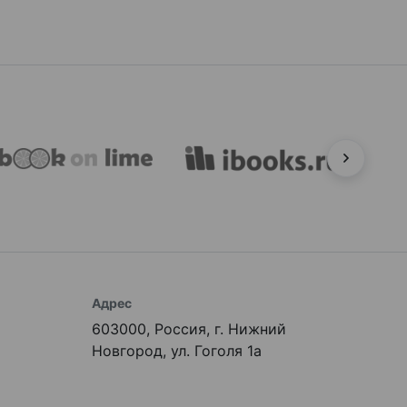
Адрес
603000, Россия, г. Нижний
Новгород, ул. Гоголя 1а