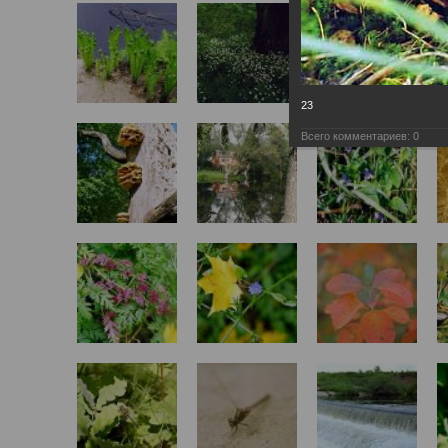
23
Всего комментариев:
0