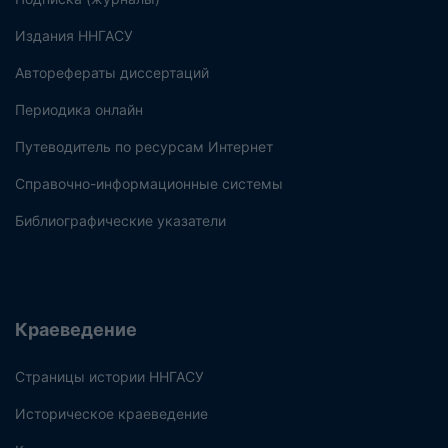
Издания ННГАСУ
Авторефераты диссертаций
Периодика онлайн
Путеводитель по ресурсам Интернет
Справочно-информационные системы
Библиографические указатели
Краеведение
Страницы истории ННГАСУ
Историческое краеведение