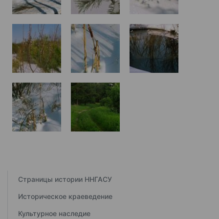
Страницы истории ННГАСУ
Историческое краеведение
Культурное наследие