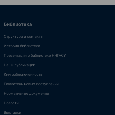
Библиотека
Структура и контакты
История библиотеки
Презентация о библиотеке ННГАСУ
Наши публикации
Книгообеспеченность
Бюллетень новых поступлений
Нормативные документы
Новости
Выставки