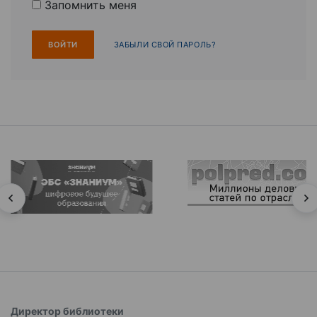
Запомнить меня
ЗАБЫЛИ СВОЙ ПАРОЛЬ?
Директор библиотеки