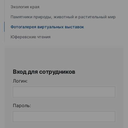
Экология края
Памятники природы, животный и растительный мир
Фотогалерея виртуальных выставок
Юферевские чтения
Вход для сотрудников
Логин:
Пароль: