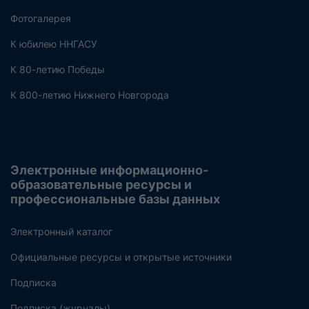
Фотогалерея
К юбилею ННГАСУ
К 80-летию Победы
К 800-летию Нижнего Новгорода
Электронные информационно-
образовательные ресурсы и
профессиональные базы данных
Электронный каталог
Официальные ресурсы и открытые источники
Подписка
Подписка (журналы)