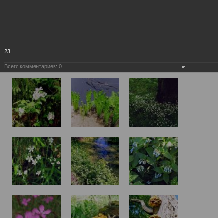
23
Всего комментариев:
0