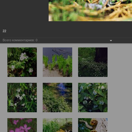
22
Всего комментариев:
0