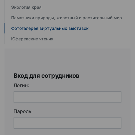
Экология края
Памятники природы, животный и растительный мир
Фотогалерея виртуальных выставок
Юферевские чтения
Вход для сотрудников
Логин:
Пароль: