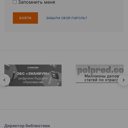
Запомнить меня
ЗАБЫЛИ СВОЙ ПАРОЛЬ?
Директор библиотеки