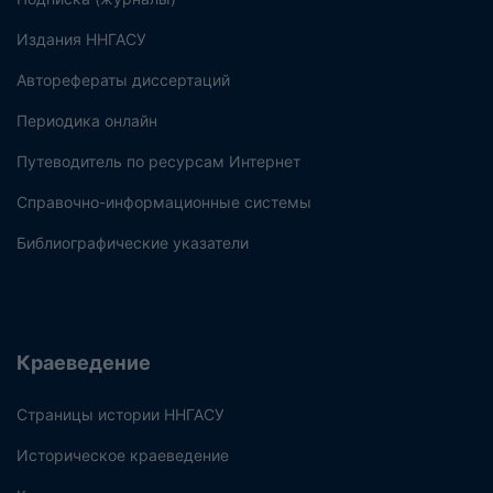
Издания ННГАСУ
Авторефераты диссертаций
Периодика онлайн
Путеводитель по ресурсам Интернет
Справочно-информационные системы
Библиографические указатели
Краеведение
Страницы истории ННГАСУ
Историческое краеведение