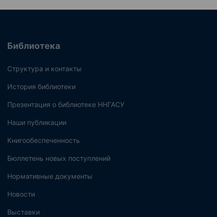
Библиотека
Структура и контакты
История библиотеки
Презентация о библиотеке ННГАСУ
Наши публикации
Книгообеспеченность
Бюллетень новых поступлений
Нормативные документы
Новости
Выставки