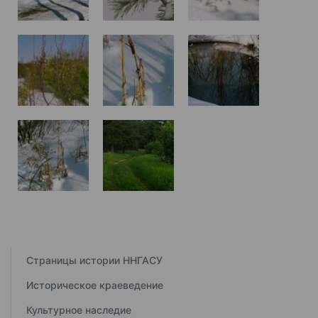
Страницы истории ННГАСУ
Историческое краеведение
Культурное наследие