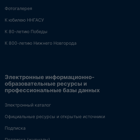
Фотогалерея
К юбилею ННГАСУ
К 80-летию Победы
К 800-летию Нижнего Новгорода
Электронные информационно-
образовательные ресурсы и
профессиональные базы данных
Электронный каталог
Официальные ресурсы и открытые источники
Подписка
Подписка (журналы)