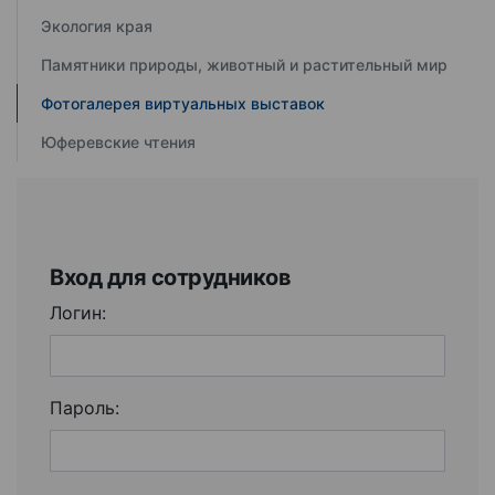
Экология края
Памятники природы, животный и растительный мир
Фотогалерея виртуальных выставок
Юферевские чтения
Вход для сотрудников
Логин:
Пароль: