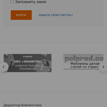
Запомнить меня
ЗАБЫЛИ СВОЙ ПАРОЛЬ?
Директор библиотеки