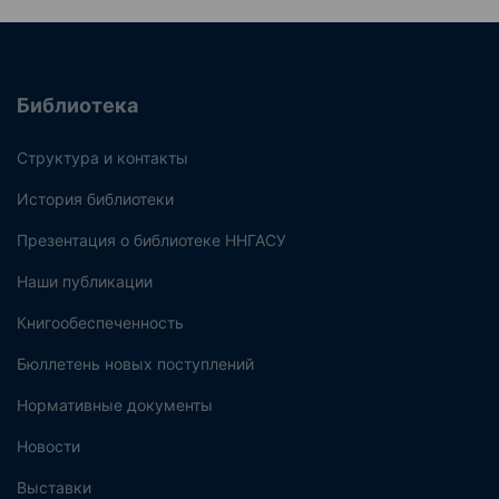
Библиотека
Структура и контакты
История библиотеки
Презентация о библиотеке ННГАСУ
Наши публикации
Книгообеспеченность
Бюллетень новых поступлений
Нормативные документы
Новости
Выставки