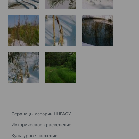
Страницы истории ННГАСУ
Историческое краеведение
Культурное наследие