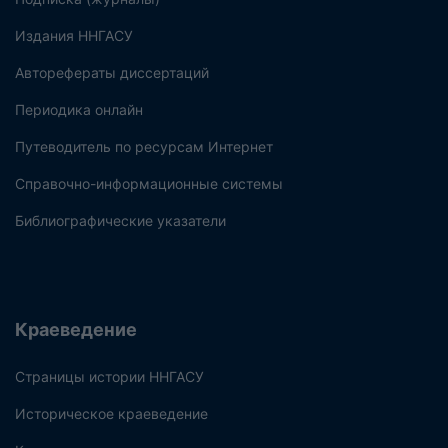
Издания ННГАСУ
Авторефераты диссертаций
Периодика онлайн
Путеводитель по ресурсам Интернет
Справочно-информационные системы
Библиографические указатели
Краеведение
Страницы истории ННГАСУ
Историческое краеведение