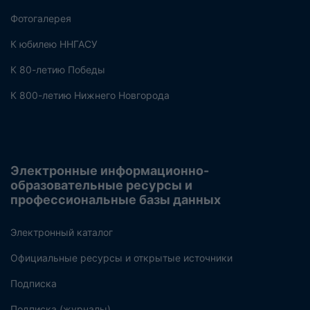
Фотогалерея
К юбилею ННГАСУ
К 80-летию Победы
К 800-летию Нижнего Новгорода
Электронные информационно-
образовательные ресурсы и
профессиональные базы данных
Электронный каталог
Официальные ресурсы и открытые источники
Подписка
Подписка (журналы)