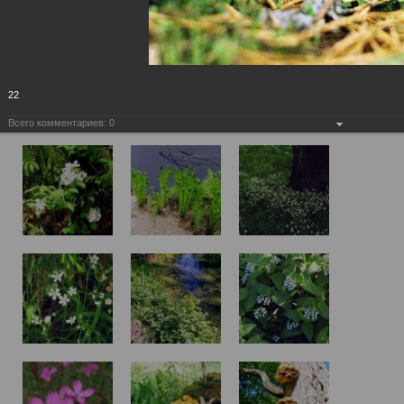
22
Всего комментариев:
0