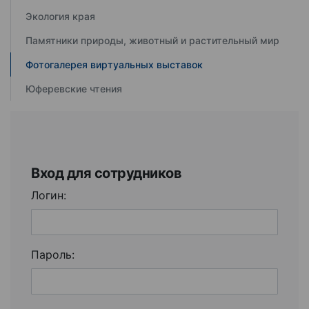
Экология края
Памятники природы, животный и растительный мир
Фотогалерея виртуальных выставок
Юферевские чтения
Вход для сотрудников
Логин:
Пароль: