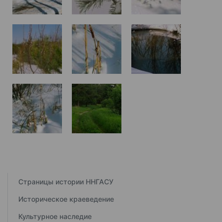
Страницы истории ННГАСУ
Историческое краеведение
Культурное наследие