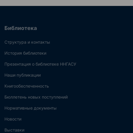
Библиотека
Структура и контакты
История библиотеки
Презентация о библиотеке ННГАСУ
Наши публикации
Книгообеспеченность
Бюллетень новых поступлений
Нормативные документы
Новости
Выставки