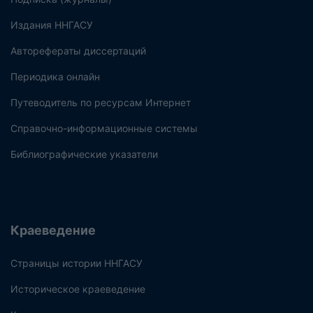
Издания ННГАСУ
Авторефераты диссертаций
Периодика онлайн
Путеводитель по ресурсам Интернет
Справочно-информационные системы
Библиографические указатели
Краеведение
Страницы истории ННГАСУ
Историческое краеведение