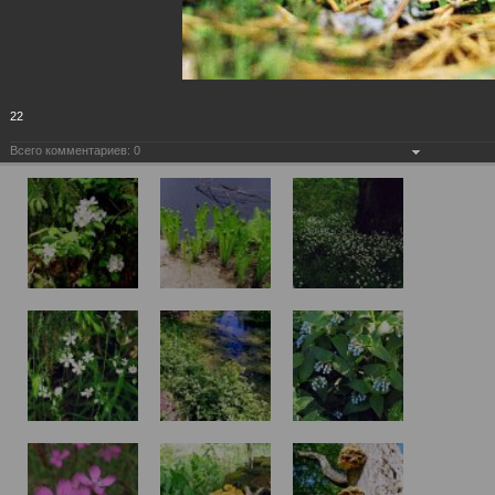
22
Всего комментариев:
0