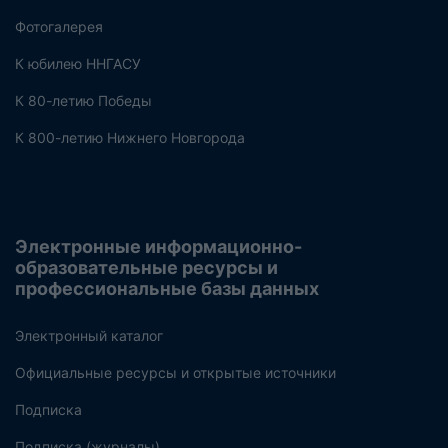
Фотогалерея
К юбилею ННГАСУ
К 80-летию Победы
К 800-летию Нижнего Новгорода
Электронные информационно-
образовательные ресурсы и
профессиональные базы данных
Электронный каталог
Официальные ресурсы и открытые источники
Подписка
Подписка (журналы)