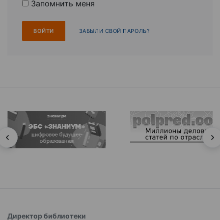
Запомнить меня
ЗАБЫЛИ СВОЙ ПАРОЛЬ?
Директор библиотеки