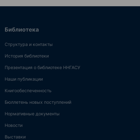
Библиотека
Структура и контакты
История библиотеки
Презентация о библиотеке ННГАСУ
Наши публикации
Книгообеспеченность
Бюллетень новых поступлений
Нормативные документы
Новости
Выставки