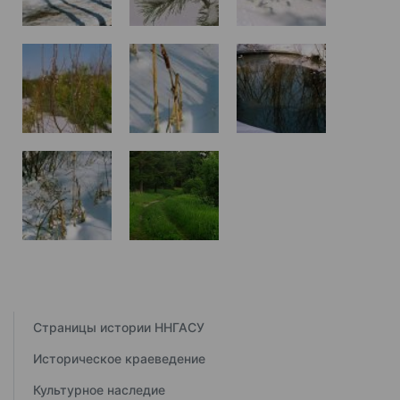
Страницы истории ННГАСУ
Историческое краеведение
Культурное наследие