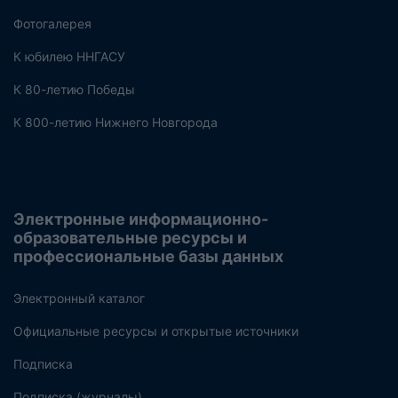
Фотогалерея
К юбилею ННГАСУ
К 80-летию Победы
К 800-летию Нижнего Новгорода
Электронные информационно-
образовательные ресурсы и
профессиональные базы данных
Электронный каталог
Официальные ресурсы и открытые источники
Подписка
Подписка (журналы)