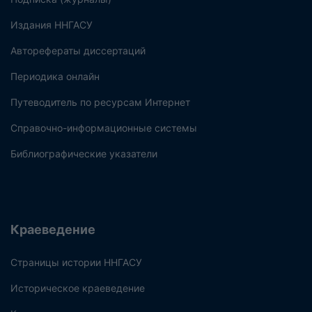
Издания ННГАСУ
Авторефераты диссертаций
Периодика онлайн
Путеводитель по ресурсам Интернет
Справочно-информационные системы
Библиографические указатели
Краеведение
Страницы истории ННГАСУ
Историческое краеведение