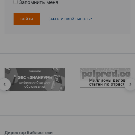
Запомнить меня
ЗАБЫЛИ СВОЙ ПАРОЛЬ?
Директор библиотеки