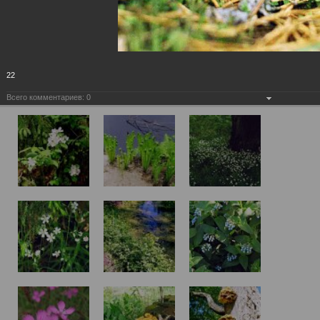
22
Всего комментариев:
0