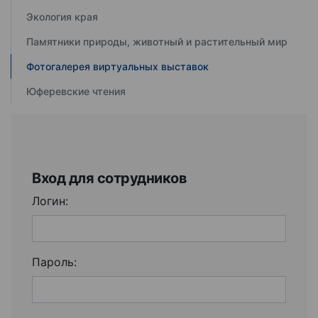
Экология края
Памятники природы, животный и растительный мир
Фотогалерея виртуальных выставок
Юферевские чтения
Вход для сотрудников
Логин:
Пароль: