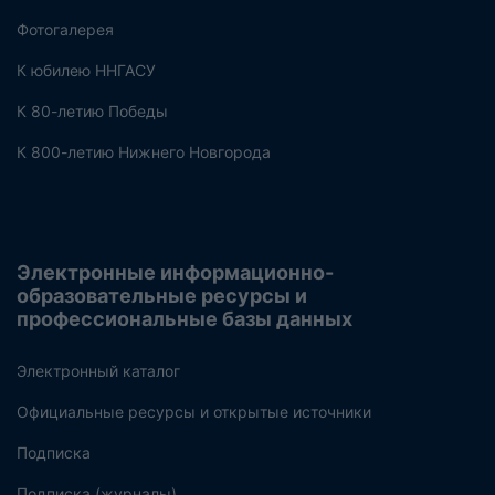
Фотогалерея
К юбилею ННГАСУ
К 80-летию Победы
К 800-летию Нижнего Новгорода
Электронные информационно-
образовательные ресурсы и
профессиональные базы данных
Электронный каталог
Официальные ресурсы и открытые источники
Подписка
Подписка (журналы)