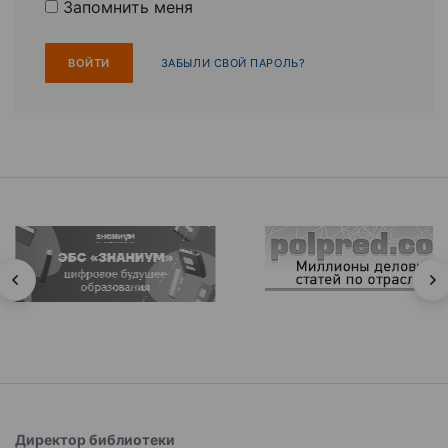
Запомнить меня
ЗАБЫЛИ СВОЙ ПАРОЛЬ?
Директор библиотеки