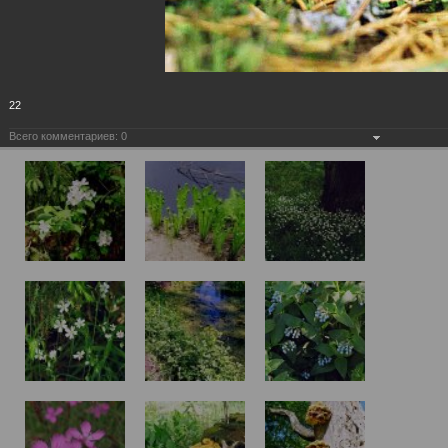
22
Всего комментариев:
0