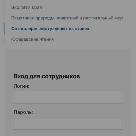
Экология края
Памятники природы, животный и растительный мир
Фотогалерея виртуальных выставок
Юферевские чтения
Вход для сотрудников
Логин:
Пароль: