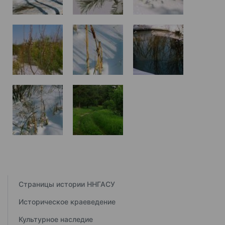
Страницы истории ННГАСУ
Историческое краеведение
Культурное наследие