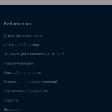
Библиотека
Структура и контакты
История библиотеки
Презентация о библиотеке ННГАСУ
Наши публикации
Книгообеспеченность
Бюллетень новых поступлений
Нормативные документы
Новости
Выставки