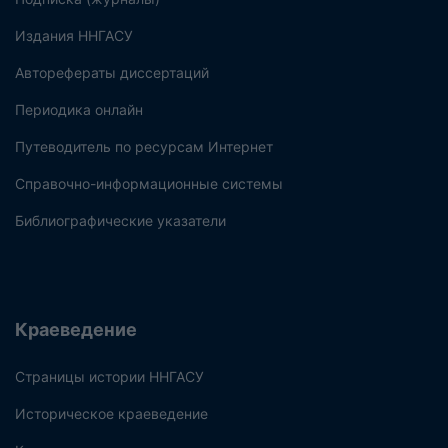
Издания ННГАСУ
Авторефераты диссертаций
Периодика онлайн
Путеводитель по ресурсам Интернет
Справочно-информационные системы
Библиографические указатели
Краеведение
Страницы истории ННГАСУ
Историческое краеведение