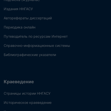
Издания ННГАСУ
Авторефераты диссертаций
Периодика онлайн
Путеводитель по ресурсам Интернет
Справочно-информационные системы
Библиографические указатели
Краеведение
Страницы истории ННГАСУ
Историческое краеведение