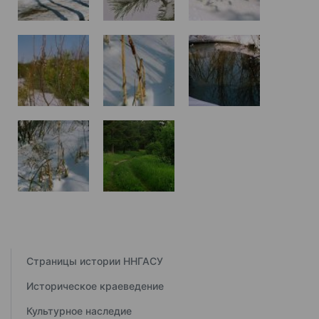
Страницы истории ННГАСУ
Историческое краеведение
Культурное наследие