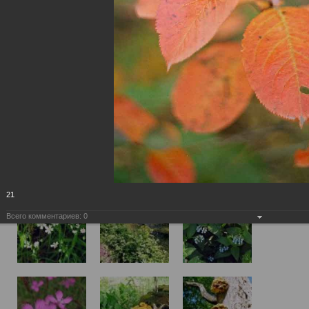
21
Всего комментариев:
0