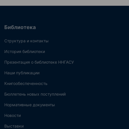
Библиотека
Структура и контакты
История библиотеки
Презентация о библиотеке ННГАСУ
Наши публикации
Книгообеспеченность
Бюллетень новых поступлений
Нормативные документы
Новости
Выставки