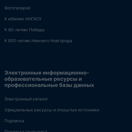
Фотогалерея
К юбилею ННГАСУ
К 80-летию Победы
К 800-летию Нижнего Новгорода
Электронные информационно-
образовательные ресурсы и
профессиональные базы данных
Электронный каталог
Официальные ресурсы и открытые источники
Подписка
Подписка (журналы)