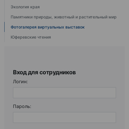
Экология края
Памятники природы, животный и растительный мир
Фотогалерея виртуальных выставок
Юферевские чтения
Вход для сотрудников
Логин:
Пароль: