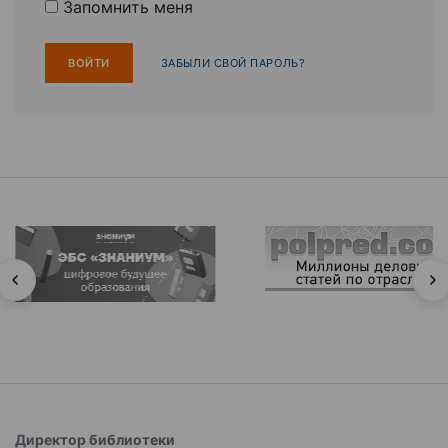
Запомнить меня
ЗАБЫЛИ СВОЙ ПАРОЛЬ?
Директор библиотеки