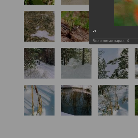
21
Всего комментариев:
0