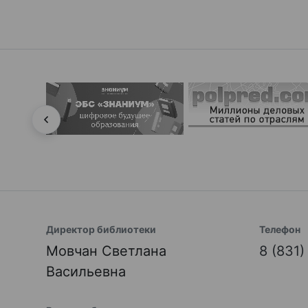
Директор библиотеки
Телефон
Мовчан Светлана
8 (831
Васильевна