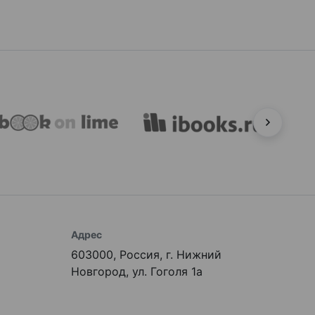
Адрес
603000, Россия, г. Нижний
Новгород, ул. Гоголя 1а