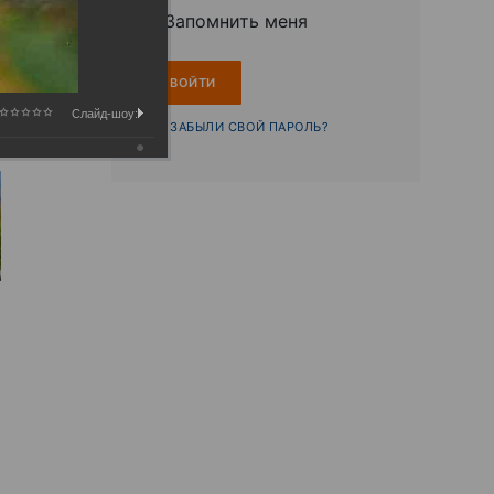
Запомнить меня
Слайд-шоу:
ЗАБЫЛИ СВОЙ ПАРОЛЬ?