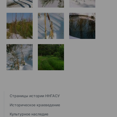
Страницы истории ННГАСУ
Историческое краеведение
Культурное наследие