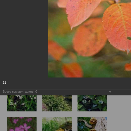
21
Всего комментариев:
0