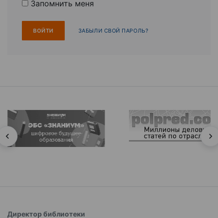
Запомнить меня
ЗАБЫЛИ СВОЙ ПАРОЛЬ?
Директор библиотеки