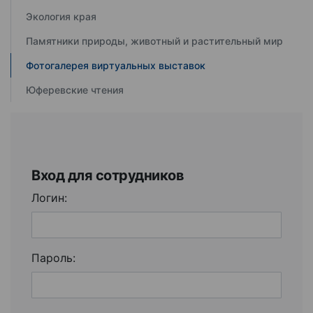
Экология края
Памятники природы, животный и растительный мир
Фотогалерея виртуальных выставок
Юферевские чтения
Вход для сотрудников
Логин:
Пароль: