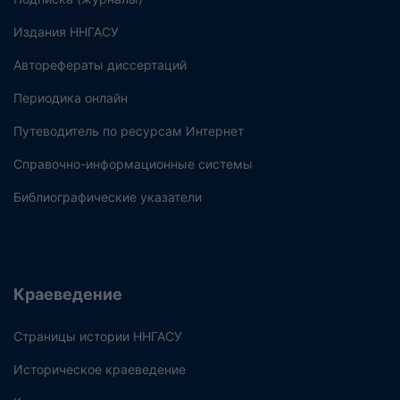
Издания ННГАСУ
Авторефераты диссертаций
Периодика онлайн
Путеводитель по ресурсам Интернет
Справочно-информационные системы
Библиографические указатели
Краеведение
Страницы истории ННГАСУ
Историческое краеведение