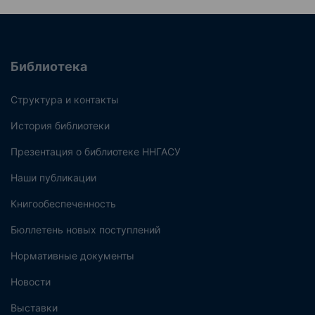
Библиотека
Структура и контакты
История библиотеки
Презентация о библиотеке ННГАСУ
Наши публикации
Книгообеспеченность
Бюллетень новых поступлений
Нормативные документы
Новости
Выставки