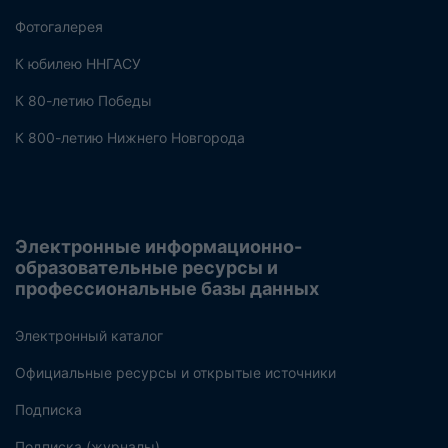
Фотогалерея
К юбилею ННГАСУ
К 80-летию Победы
К 800-летию Нижнего Новгорода
Электронные информационно-
образовательные ресурсы и
профессиональные базы данных
Электронный каталог
Официальные ресурсы и открытые источники
Подписка
Подписка (журналы)