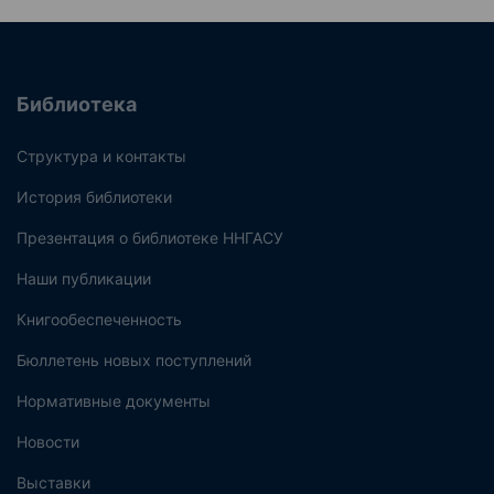
Библиотека
Структура и контакты
История библиотеки
Презентация о библиотеке ННГАСУ
Наши публикации
Книгообеспеченность
Бюллетень новых поступлений
Нормативные документы
Новости
Выставки