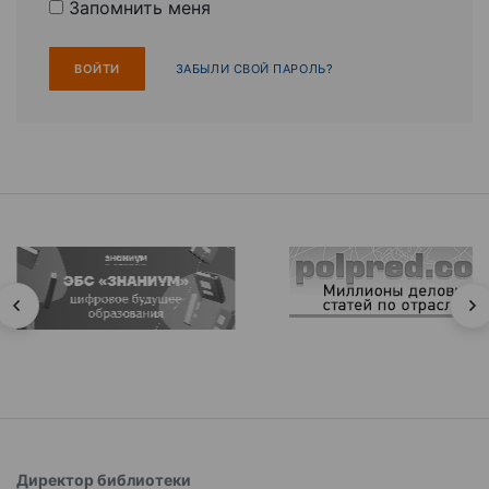
Запомнить меня
ЗАБЫЛИ СВОЙ ПАРОЛЬ?
Директор библиотеки