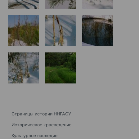
Страницы истории ННГАСУ
Историческое краеведение
Культурное наследие