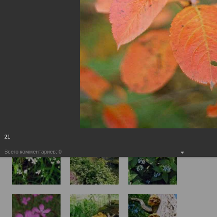
21
Всего комментариев:
0