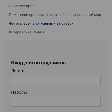
Экология края
Памятники природы, животный и растительный мир
Фотогалерея виртуальных выставок
Юферевские чтения
Вход для сотрудников
Логин:
Пароль: