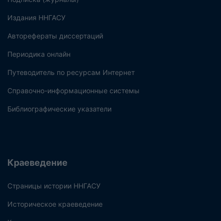
Издания ННГАСУ
Авторефераты диссертаций
Периодика онлайн
Путеводитель по ресурсам Интернет
Справочно-информационные системы
Библиографические указатели
Краеведение
Страницы истории ННГАСУ
Историческое краеведение