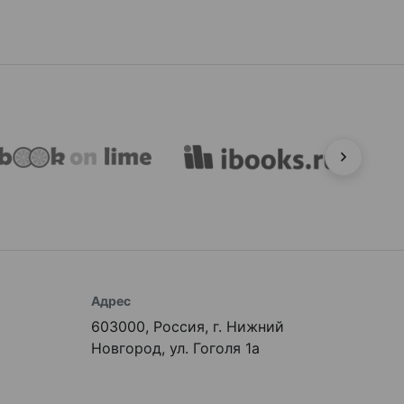
Адрес
603000, Россия, г. Нижний
Новгород, ул. Гоголя 1а