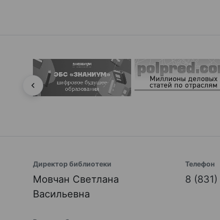
Директор библиотеки
Телефон
Мовчан Светлана
8 (831
Васильевна