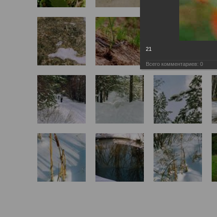
21
Всего комментариев:
0