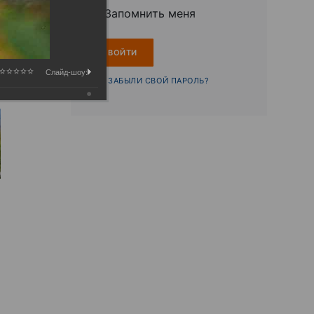
Запомнить меня
Слайд-шоу:
ЗАБЫЛИ СВОЙ ПАРОЛЬ?