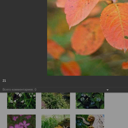
21
Всего комментариев:
0