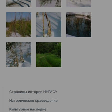
Страницы истории ННГАСУ
Историческое краеведение
Культурное наследие