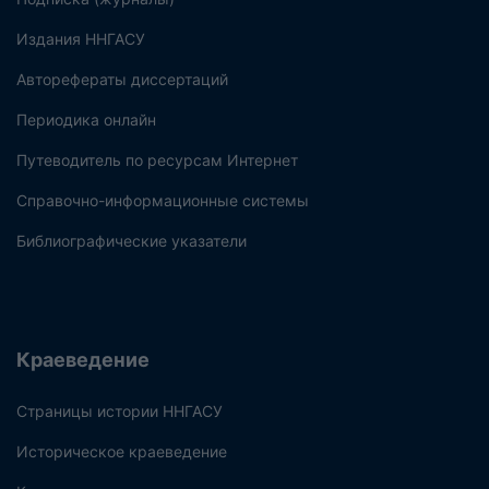
Издания ННГАСУ
Авторефераты диссертаций
Периодика онлайн
Путеводитель по ресурсам Интернет
Справочно-информационные системы
Библиографические указатели
Краеведение
Страницы истории ННГАСУ
Историческое краеведение