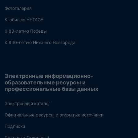
Фотогалерея
К юбилею ННГАСУ
К 80-летию Победы
К 800-летию Нижнего Новгорода
Электронные информационно-
образовательные ресурсы и
профессиональные базы данных
Электронный каталог
Официальные ресурсы и открытые источники
Подписка
Подписка (журналы)