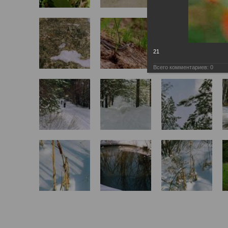
21
Всего комментариев:
0