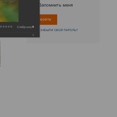
Запомнить меня
Слайд-шоу:
ЗАБЫЛИ СВОЙ ПАРОЛЬ?