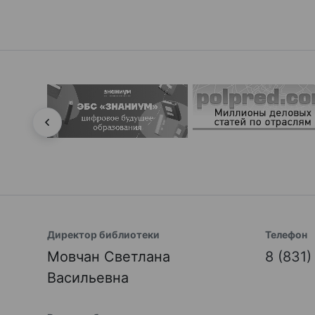
Директор библиотеки
Телефон
Мовчан Светлана
8 (831
Васильевна