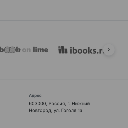
Адрес
603000, Россия, г. Нижний
Новгород, ул. Гоголя 1а