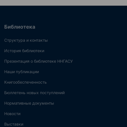
Библиотека
Структура и контакты
История библиотеки
Презентация о библиотеке ННГАСУ
Наши публикации
Книгообеспеченность
Бюллетень новых поступлений
Нормативные документы
Новости
Выставки