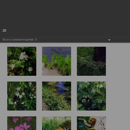
20
Всего комментариев:
0