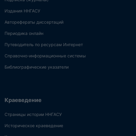
Издания ННГАСУ
Авторефераты диссертаций
Периодика онлайн
Путеводитель по ресурсам Интернет
Справочно-информационные системы
Библиографические указатели
Краеведение
Страницы истории ННГАСУ
Историческое краеведение