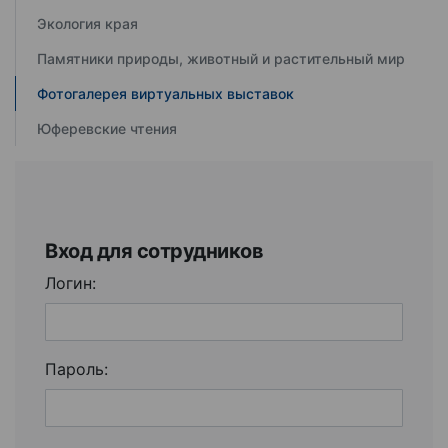
Экология края
Памятники природы, животный и растительный мир
Фотогалерея виртуальных выставок
Юферевские чтения
Вход для сотрудников
Логин:
Пароль: