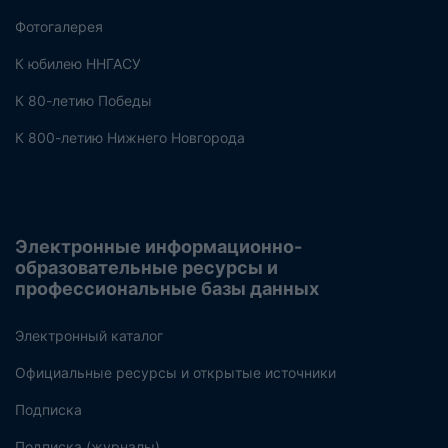
Фотогалерея
К юбилею ННГАСУ
К 80-летию Победы
К 800-летию Нижнего Новгорода
Электронные информационно-
образовательные ресурсы и
профессиональные базы данных
Электронный каталог
Официальные ресурсы и открытые источники
Подписка
Подписка (журналы)