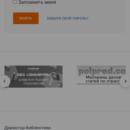
Запомнить меня
ЗАБЫЛИ СВОЙ ПАРОЛЬ?
Директор библиотеки