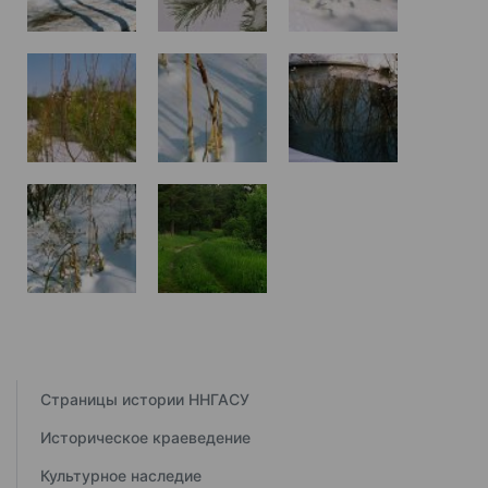
Страницы истории ННГАСУ
Историческое краеведение
Культурное наследие