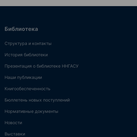
Библиотека
Структура и контакты
История библиотеки
Презентация о библиотеке ННГАСУ
Наши публикации
Книгообеспеченность
Бюллетень новых поступлений
Нормативные документы
Новости
Выставки