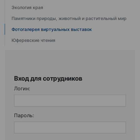
Экология края
Памятники природы, животный и растительный мир
Фотогалерея виртуальных выставок
Юферевские чтения
Вход для сотрудников
Логин:
Пароль: