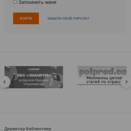
Запомнить меня
ЗАБЫЛИ СВОЙ ПАРОЛЬ?
Директор библиотеки