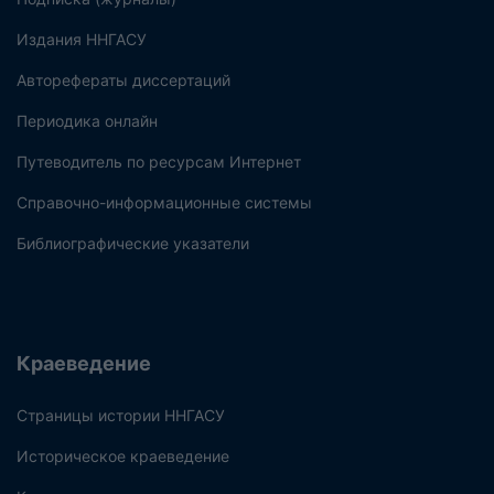
Издания ННГАСУ
Авторефераты диссертаций
Периодика онлайн
Путеводитель по ресурсам Интернет
Справочно-информационные системы
Библиографические указатели
Краеведение
Страницы истории ННГАСУ
Историческое краеведение