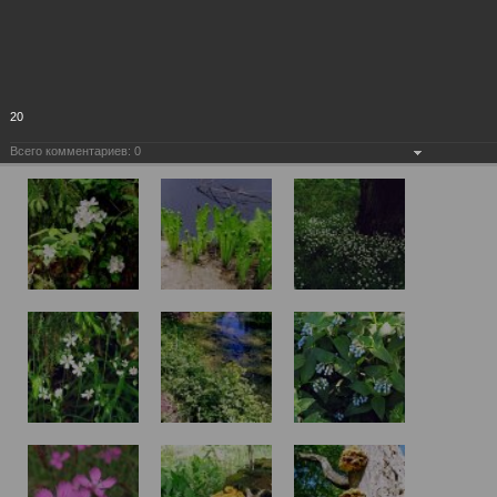
20
Всего комментариев:
0