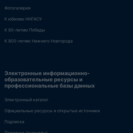
Фотогалерея
К юбилею ННГАСУ
К 80-летию Победы
К 800-летию Нижнего Новгорода
Электронные информационно-
образовательные ресурсы и
профессиональные базы данных
Электронный каталог
Официальные ресурсы и открытые источники
Подписка
Подписка (журналы)