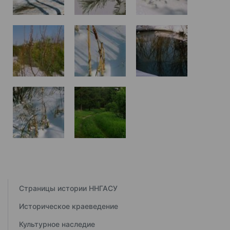
Страницы истории ННГАСУ
Историческое краеведение
Культурное наследие