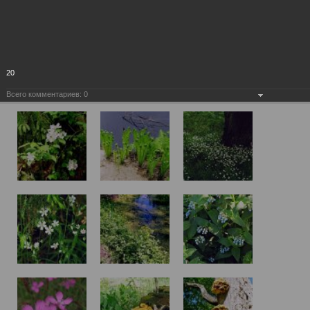
20
Всего комментариев:
0