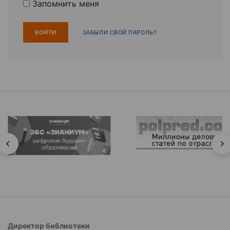
Запомнить меня
ЗАБЫЛИ СВОЙ ПАРОЛЬ?
Директор библиотеки