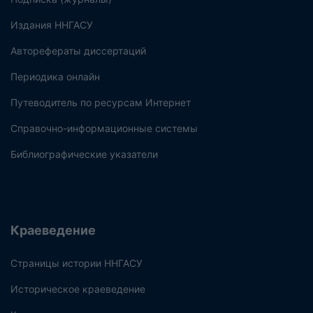
Издания ННГАСУ
Авторефераты диссертаций
Периодика онлайн
Путеводитель по ресурсам Интернет
Справочно-информационные системы
Библиографические указатели
Краеведение
Страницы истории ННГАСУ
Историческое краеведение