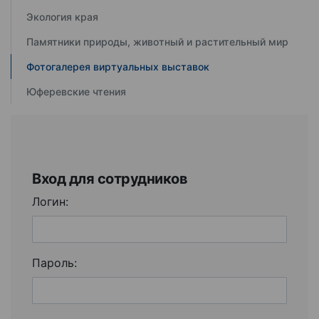
Экология края
Памятники природы, животный и растительный мир
Фотогалерея виртуальных выставок
Юферевские чтения
Вход для сотрудников
Логин:
Пароль: