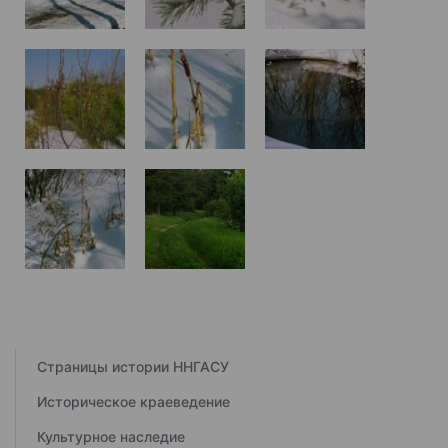
Страницы истории ННГАСУ
Историческое краеведение
Культурное наследие