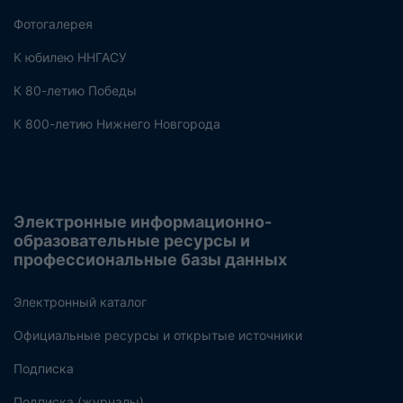
Фотогалерея
К юбилею ННГАСУ
К 80-летию Победы
К 800-летию Нижнего Новгорода
Электронные информационно-
образовательные ресурсы и
профессиональные базы данных
Электронный каталог
Официальные ресурсы и открытые источники
Подписка
Подписка (журналы)