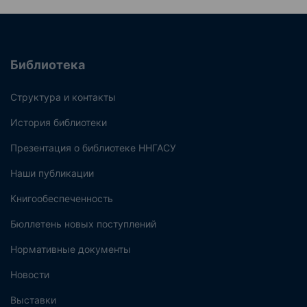
Библиотека
Структура и контакты
История библиотеки
Презентация о библиотеке ННГАСУ
Наши публикации
Книгообеспеченность
Бюллетень новых поступлений
Нормативные документы
Новости
Выставки