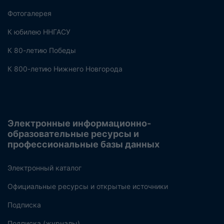
Фотогалерея
К юбилею ННГАСУ
К 80-летию Победы
К 800-летию Нижнего Новгорода
Электронные информационно-
образовательные ресурсы и
профессиональные базы данных
Электронный каталог
Официальные ресурсы и открытые источники
Подписка
Подписка (журналы)