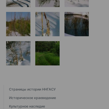
Страницы истории ННГАСУ
Историческое краеведение
Культурное наследие