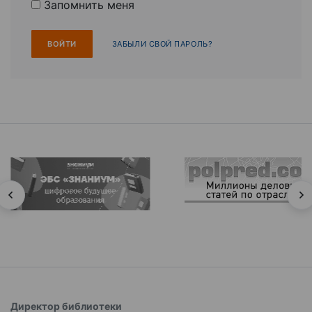
Запомнить меня
ЗАБЫЛИ СВОЙ ПАРОЛЬ?
Директор библиотеки