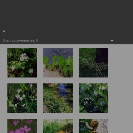
20
Всего комментариев:
0