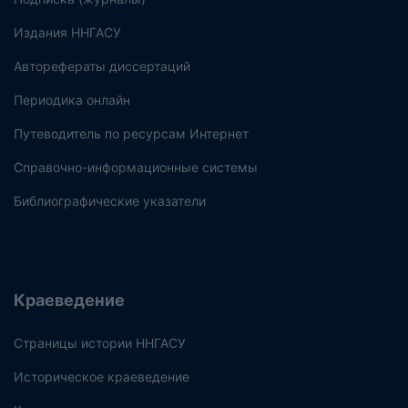
Издания ННГАСУ
Авторефераты диссертаций
Периодика онлайн
Путеводитель по ресурсам Интернет
Справочно-информационные системы
Библиографические указатели
Краеведение
Страницы истории ННГАСУ
Историческое краеведение