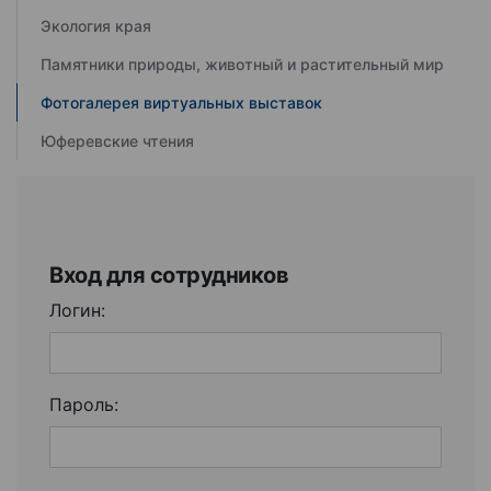
Экология края
Памятники природы, животный и растительный мир
Фотогалерея виртуальных выставок
Юферевские чтения
Вход для сотрудников
Логин:
Пароль: