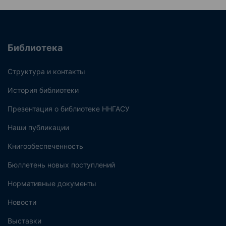
Библиотека
Структура и контакты
История библиотеки
Презентация о библиотеке ННГАСУ
Наши публикации
Книгообеспеченность
Бюллетень новых поступлений
Нормативные документы
Новости
Выставки