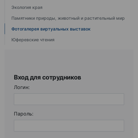
Экология края
Памятники природы, животный и растительный мир
Фотогалерея виртуальных выставок
Юферевские чтения
Вход для сотрудников
Логин:
Пароль: