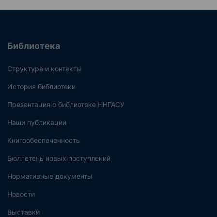
Библиотека
Структура и контакты
История библиотеки
Презентация о библиотеке ННГАСУ
Наши публикации
Книгообеспеченность
Бюллетень новых поступлений
Нормативные документы
Новости
Выставки