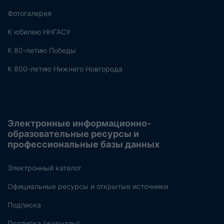
Фотогалерея
К юбилею ННГАСУ
К 80-летию Победы
К 800-летию Нижнего Новгорода
Электронные информационно-
образовательные ресурсы и
профессиональные базы данных
Электронный каталог
Официальные ресурсы и открытые источники
Подписка
Подписка (журналы)