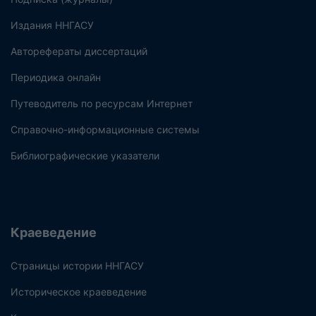
Издания ННГАСУ
Авторефераты диссертаций
Периодика онлайн
Путеводитель по ресурсам Интернет
Справочно-информационные системы
Библиографические указатели
Краеведение
Страницы истории ННГАСУ
Историческое краеведение