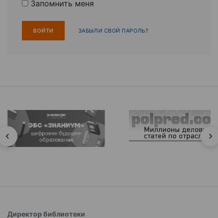
Запомнить меня
ЗАБЫЛИ СВОЙ ПАРОЛЬ?
Директор библиотеки