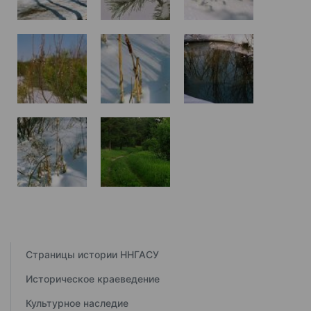
Страницы истории ННГАСУ
Историческое краеведение
Культурное наследие