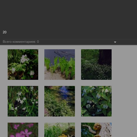
20
Всего комментариев:
0