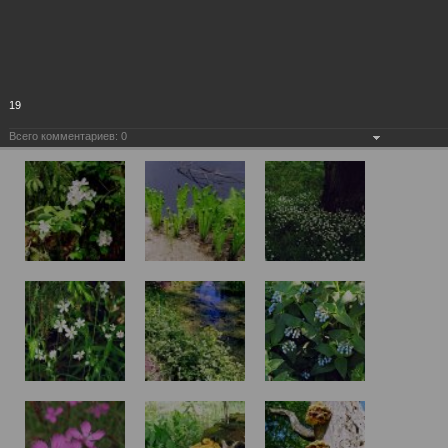
19
Всего комментариев:
0