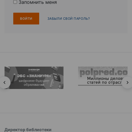
Запомнить меня
ЗАБЫЛИ СВОЙ ПАРОЛЬ?
Директор библиотеки