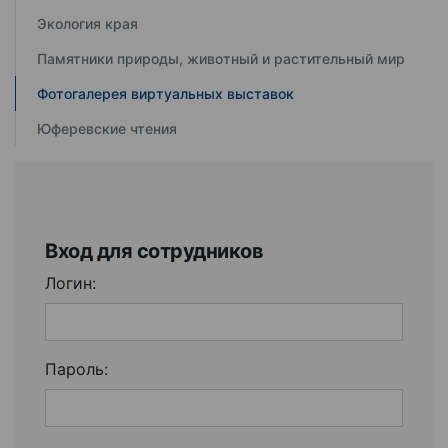
Экология края
Памятники природы, животный и растительный мир
Фотогалерея виртуальных выставок
Юферевские чтения
Вход для сотрудников
Логин:
Пароль: