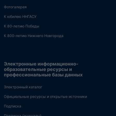
Фотогалерея
К юбилею ННГАСУ
К 80-летию Победы
К 800-летию Нижнего Новгорода
Электронные информационно-
образовательные ресурсы и
профессиональные базы данных
Электронный каталог
Официальные ресурсы и открытые источники
Подписка
Подписка (журналы)