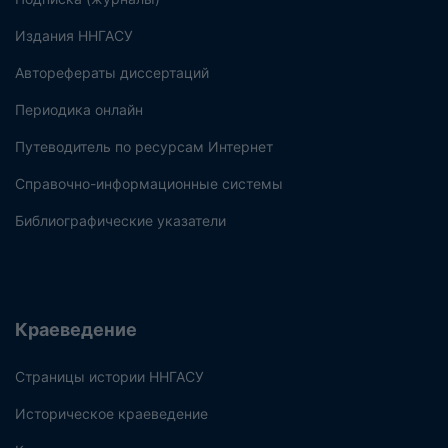
Издания ННГАСУ
Авторефераты диссертаций
Периодика онлайн
Путеводитель по ресурсам Интернет
Справочно-информационные системы
Библиографические указатели
Краеведение
Страницы истории ННГАСУ
Историческое краеведение