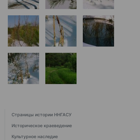
Страницы истории ННГАСУ
Историческое краеведение
Культурное наследие