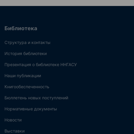
Библиотека
Структура и контакты
История библиотеки
Презентация о библиотеке ННГАСУ
Наши публикации
Книгообеспеченность
Бюллетень новых поступлений
Нормативные документы
Новости
Выставки