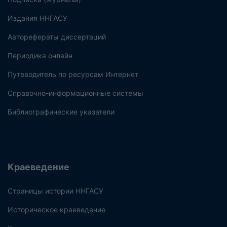
Издания ННГАСУ
Авторефераты диссертаций
Периодика онлайн
Путеводитель по ресурсам Интернет
Справочно-информационные системы
Библиографические указатели
Краеведение
Страницы истории ННГАСУ
Историческое краеведение