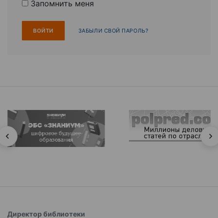
Запомнить меня
ЗАБЫЛИ СВОЙ ПАРОЛЬ?
Директор библиотеки