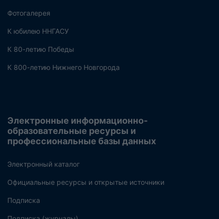
Фотогалерея
К юбилею ННГАСУ
К 80-летию Победы
К 800-летию Нижнего Новгорода
Электронные информационно-
образовательные ресурсы и
профессиональные базы данных
Электронный каталог
Официальные ресурсы и открытые источники
Подписка
Подписка (журналы)