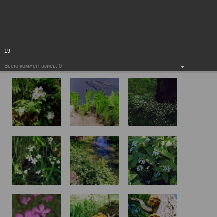
19
Всего комментариев:
0