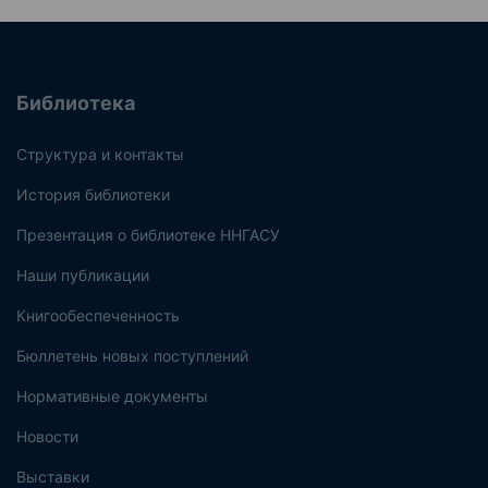
Библиотека
Структура и контакты
История библиотеки
Презентация о библиотеке ННГАСУ
Наши публикации
Книгообеспеченность
Бюллетень новых поступлений
Нормативные документы
Новости
Выставки