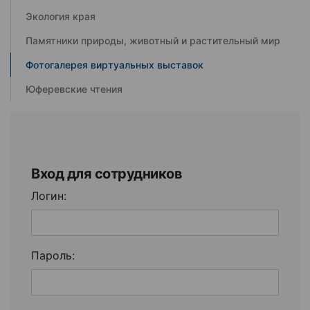
Экология края
Памятники природы, животный и растительный мир
Фотогалерея виртуальных выставок
Юферевские чтения
Вход для сотрудников
Логин:
Пароль: