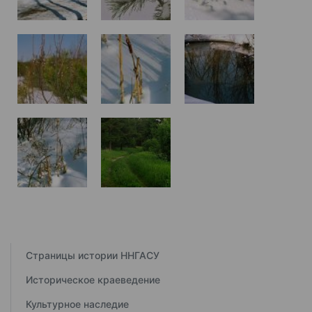
Страницы истории ННГАСУ
Историческое краеведение
Культурное наследие