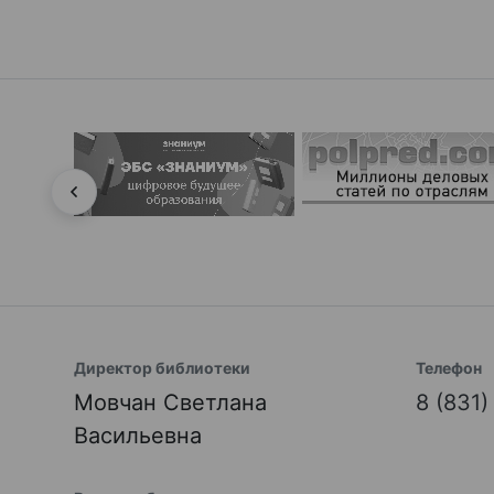
Директор библиотеки
Телефон
Мовчан Светлана
8 (831
Васильевна