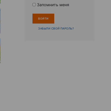
Запомнить меня
ЗАБЫЛИ СВОЙ ПАРОЛЬ?