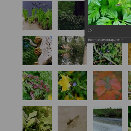
19
Всего комментариев:
0