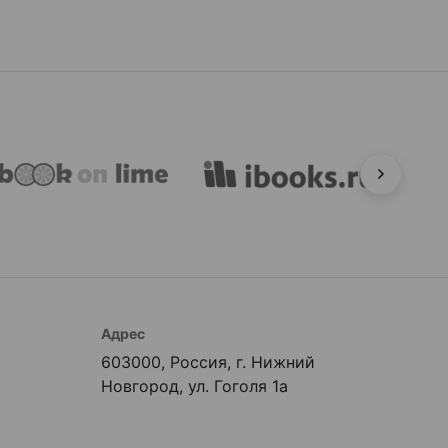
Адрес
603000, Россия, г. Нижний
Новгород, ул. Гоголя 1а