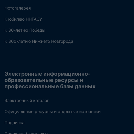
Фотогалерея
К юбилею ННГАСУ
К 80-летию Победы
К 800-летию Нижнего Новгорода
Электронные информационно-
образовательные ресурсы и
профессиональные базы данных
Электронный каталог
Официальные ресурсы и открытые источники
Подписка
Подписка (журналы)