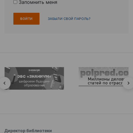
Запомнить меня
ЗАБЫЛИ СВОЙ ПАРОЛЬ?
Директор библиотеки