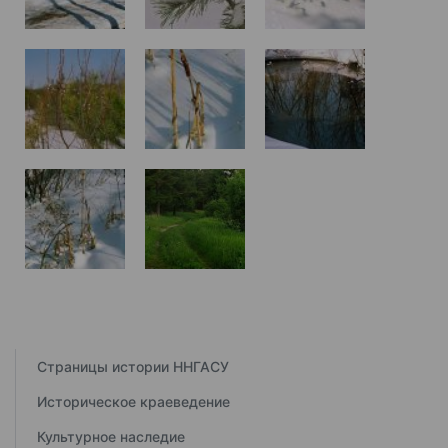
Страницы истории ННГАСУ
Историческое краеведение
Культурное наследие