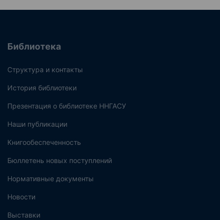
Библиотека
Структура и контакты
История библиотеки
Презентация о библиотеке ННГАСУ
Наши публикации
Книгообеспеченность
Бюллетень новых поступлений
Нормативные документы
Новости
Выставки