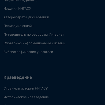
Издания ННГАСУ
Авторефераты диссертаций
Периодика онлайн
Путеводитель по ресурсам Интернет
Справочно-информационные системы
Библиографические указатели
Краеведение
Страницы истории ННГАСУ
Историческое краеведение