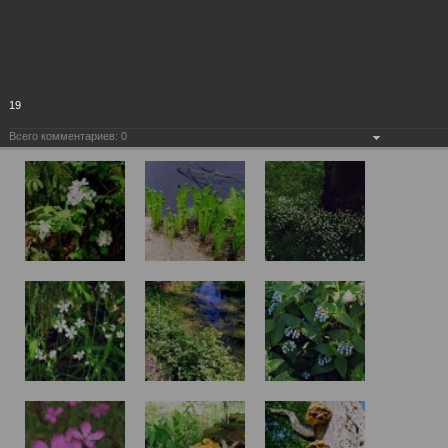
19
Всего комментариев:
0