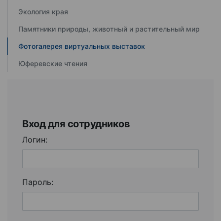
Экология края
Памятники природы, животный и растительный мир
Фотогалерея виртуальных выставок
Юферевские чтения
Вход для сотрудников
Логин:
Пароль: