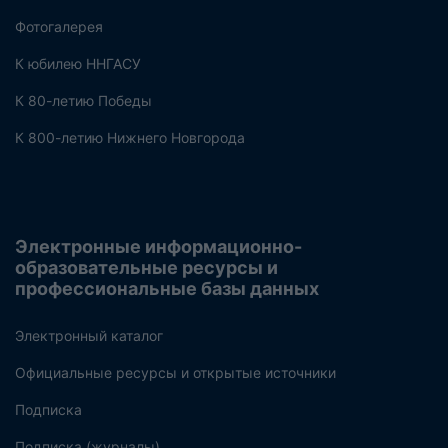
Фотогалерея
К юбилею ННГАСУ
К 80-летию Победы
К 800-летию Нижнего Новгорода
Электронные информационно-
образовательные ресурсы и
профессиональные базы данных
Электронный каталог
Официальные ресурсы и открытые источники
Подписка
Подписка (журналы)