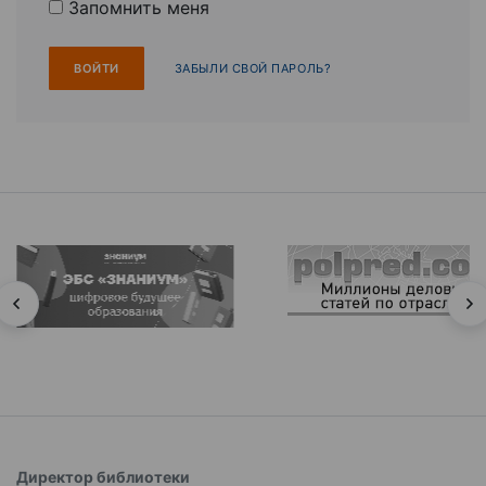
Запомнить меня
ЗАБЫЛИ СВОЙ ПАРОЛЬ?
Директор библиотеки