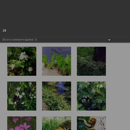
19
Всего комментариев:
0