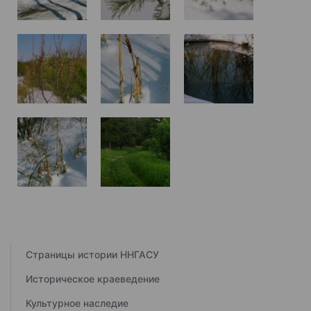
Страницы истории ННГАСУ
Историческое краеведение
Культурное наследие