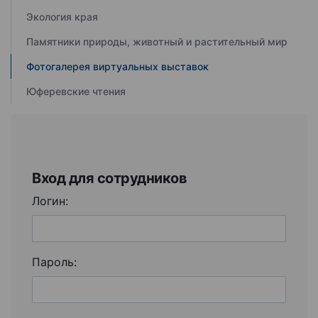
Экология края
Памятники природы, животный и растительный мир
Фотогалерея виртуальных выставок
Юферевские чтения
Вход для сотрудников
Логин:
Пароль: