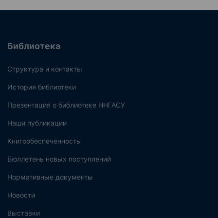
Библиотека
Структура и контакты
История библиотеки
Презентация о библиотеке ННГАСУ
Наши публикации
Книгообеспеченность
Бюллетень новых поступлений
Нормативные документы
Новости
Выставки