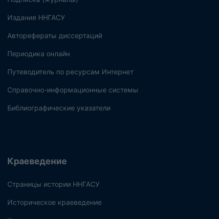
Издания ННГАСУ
Авторефераты диссертаций
Периодика онлайн
Путеводитель по ресурсам Интернет
Справочно-информационные системы
Библиографические указатели
Краеведение
Страницы истории ННГАСУ
Историческое краеведение