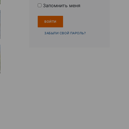
Запомнить меня
ЗАБЫЛИ СВОЙ ПАРОЛЬ?