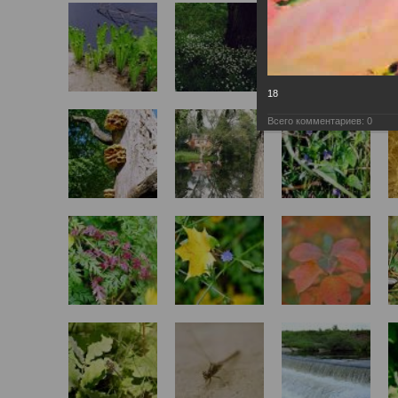
18
Всего комментариев:
0