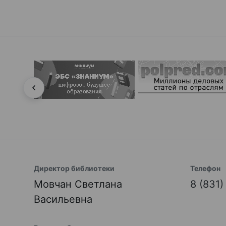
Директор библиотеки
Телефон
Мовчан Светлана
8 (831
Васильевна