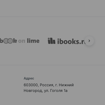
Адрес
603000, Россия, г. Нижний
Новгород, ул. Гоголя 1а