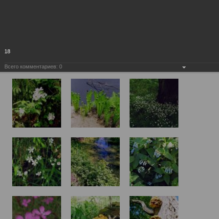
18
Всего комментариев:
0