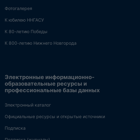
Фотогалерея
К юбилею ННГАСУ
К 80-летию Победы
К 800-летию Нижнего Новгорода
Электронные информационно-
образовательные ресурсы и
профессиональные базы данных
Электронный каталог
Официальные ресурсы и открытые источники
Подписка
Подписка (журналы)