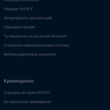
Издания ННГАСУ
Авторефераты диссертаций
Периодика онлайн
Путеводитель по ресурсам Интернет
Справочно-информационные системы
Библиографические указатели
Краеведение
Страницы истории ННГАСУ
Историческое краеведение