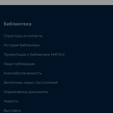
Библиотека
Структура и контакты
История библиотеки
Презентация о библиотеке ННГАСУ
Наши публикации
Книгообеспеченность
Бюллетень новых поступлений
Нормативные документы
Новости
Выставки