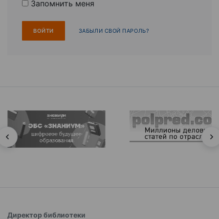
Запомнить меня
ЗАБЫЛИ СВОЙ ПАРОЛЬ?
Директор библиотеки