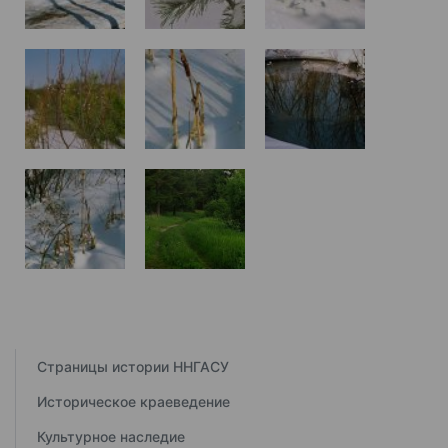
Страницы истории ННГАСУ
Историческое краеведение
Культурное наследие