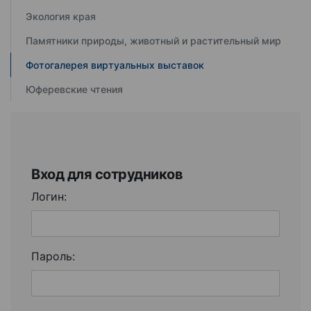
Экология края
Памятники природы, животный и растительный мир
Фотогалерея виртуальных выставок
Юферевские чтения
Вход для сотрудников
Логин:
Пароль: