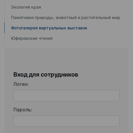
Экология края
Памятники природы, животный и растительный мир
Фотогалерея виртуальных выставок
Юферевские чтения
Вход для сотрудников
Логин:
Пароль: