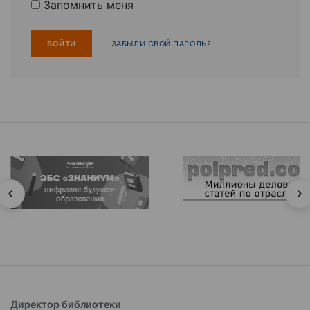
Запомнить меня
ЗАБЫЛИ СВОЙ ПАРОЛЬ?
Директор библиотеки