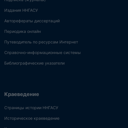
Издания ННГАСУ
Авторефераты диссертаций
Периодика онлайн
Путеводитель по ресурсам Интернет
Справочно-информационные системы
Библиографические указатели
Краеведение
Страницы истории ННГАСУ
Историческое краеведение