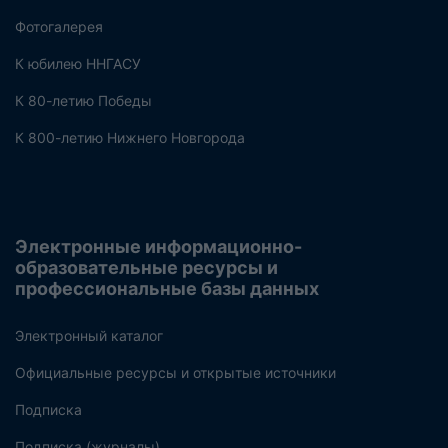
Фотогалерея
К юбилею ННГАСУ
К 80-летию Победы
К 800-летию Нижнего Новгорода
Электронные информационно-
образовательные ресурсы и
профессиональные базы данных
Электронный каталог
Официальные ресурсы и открытые источники
Подписка
Подписка (журналы)