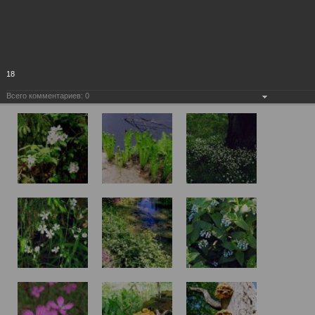
18
Всего комментариев:
0