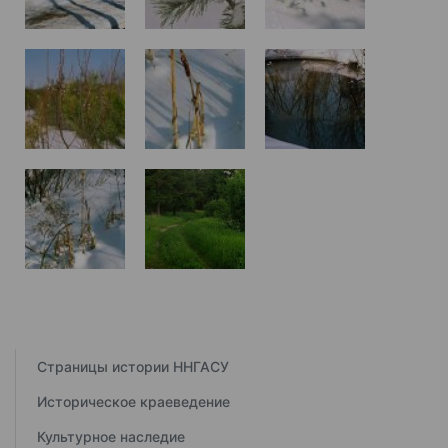
Страницы истории ННГАСУ
Историческое краеведение
Культурное наследие