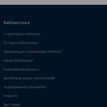
Библиотека
Структура и контакты
История библиотеки
Презентация о библиотеке ННГАСУ
Наши публикации
Книгообеспеченность
Бюллетень новых поступлений
Нормативные документы
Новости
Выставки