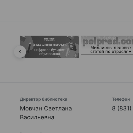
Директор библиотеки
Телефон
Мовчан Светлана
8 (831
Васильевна