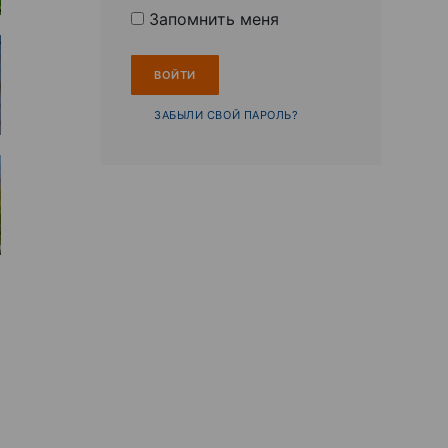
Запомнить меня
ЗАБЫЛИ СВОЙ ПАРОЛЬ?