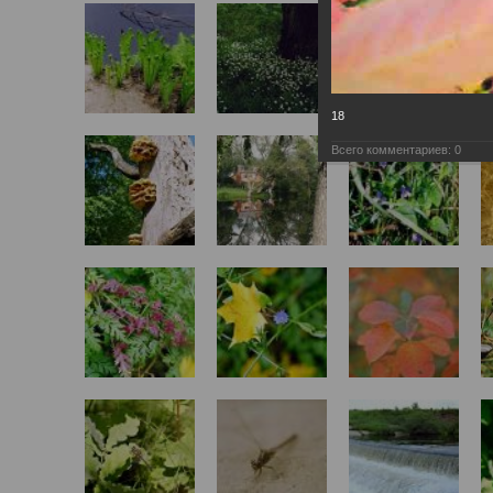
18
Всего комментариев:
0