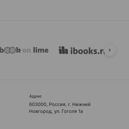
Адрес
603000, Россия, г. Нижний
Новгород, ул. Гоголя 1а