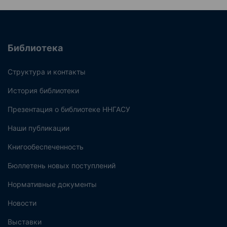
Библиотека
Структура и контакты
История библиотеки
Презентация о библиотеке ННГАСУ
Наши публикации
Книгообеспеченность
Бюллетень новых поступлений
Нормативные документы
Новости
Выставки