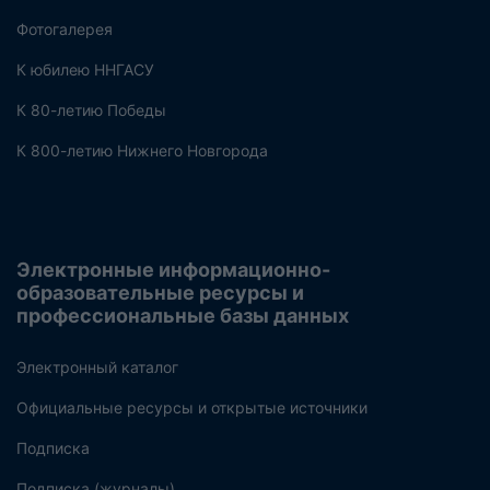
Фотогалерея
К юбилею ННГАСУ
К 80-летию Победы
К 800-летию Нижнего Новгорода
Электронные информационно-
образовательные ресурсы и
профессиональные базы данных
Электронный каталог
Официальные ресурсы и открытые источники
Подписка
Подписка (журналы)