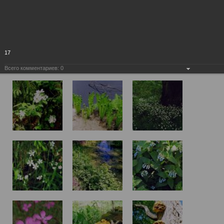
17
Всего комментариев:
0