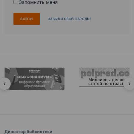
Запомнить меня
ЗАБЫЛИ СВОЙ ПАРОЛЬ?
Директор библиотеки