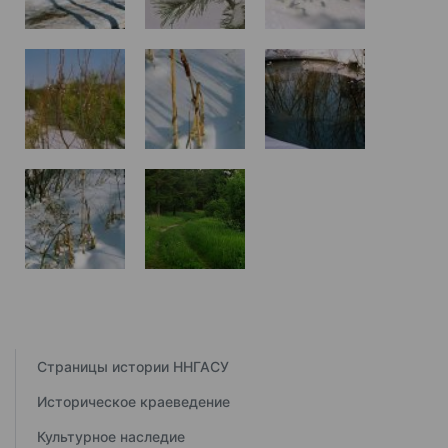
Страницы истории ННГАСУ
Историческое краеведение
Культурное наследие