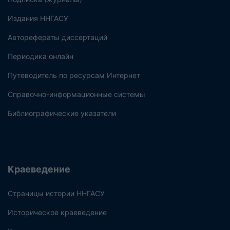
Издания ННГАСУ
Авторефераты диссертаций
Периодика онлайн
Путеводитель по ресурсам Интернет
Справочно-информационные системы
Библиографические указатели
Краеведение
Страницы истории ННГАСУ
Историческое краеведение