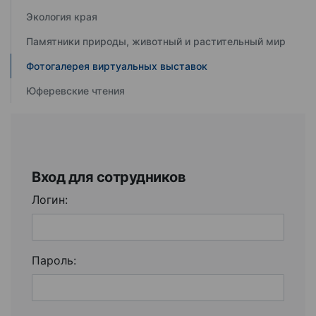
Экология края
Памятники природы, животный и растительный мир
Фотогалерея виртуальных выставок
Юферевские чтения
Вход для сотрудников
Логин:
Пароль: