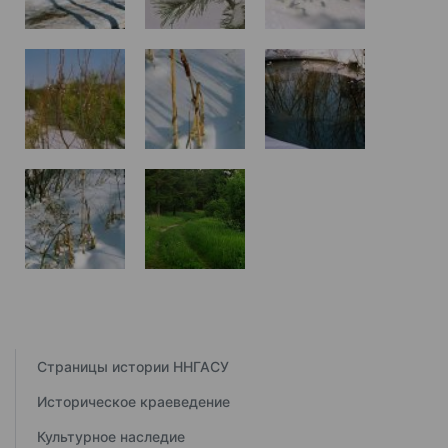
Страницы истории ННГАСУ
Историческое краеведение
Культурное наследие