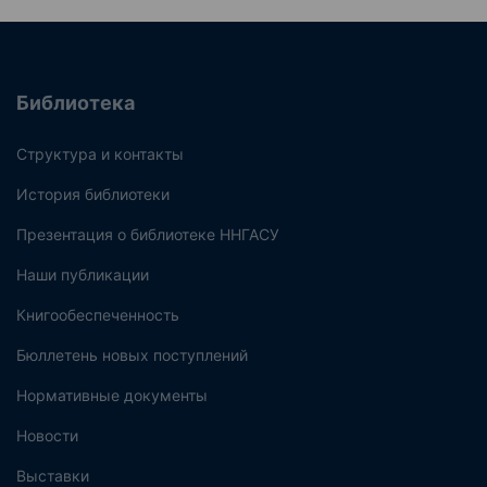
Библиотека
Структура и контакты
История библиотеки
Презентация о библиотеке ННГАСУ
Наши публикации
Книгообеспеченность
Бюллетень новых поступлений
Нормативные документы
Новости
Выставки