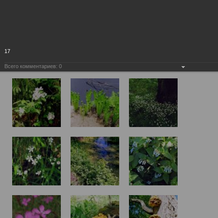
17
Всего комментариев:
0