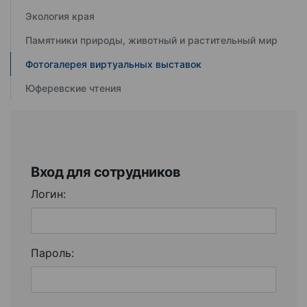
Экология края
Памятники природы, животный и растительный мир
Фотогалерея виртуальных выставок
Юферевские чтения
Вход для сотрудников
Логин:
Пароль: