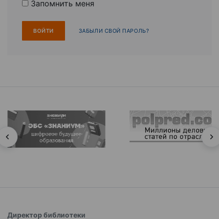
Запомнить меня
ЗАБЫЛИ СВОЙ ПАРОЛЬ?
Директор библиотеки