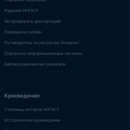
Издания ННГАСУ
Авторефераты диссертаций
Периодика онлайн
Путеводитель по ресурсам Интернет
Справочно-информационные системы
Библиографические указатели
Краеведение
Страницы истории ННГАСУ
Историческое краеведение