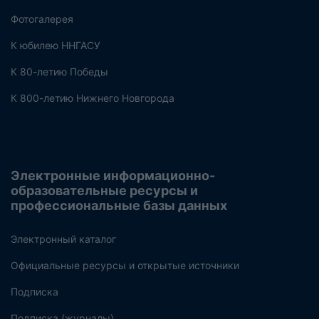
Фотогалерея
К юбилею ННГАСУ
К 80-летию Победы
К 800-летию Нижнего Новгорода
Электронные информационно-
образовательные ресурсы и
профессиональные базы данных
Электронный каталог
Официальные ресурсы и открытые источники
Подписка
Подписка (журналы)