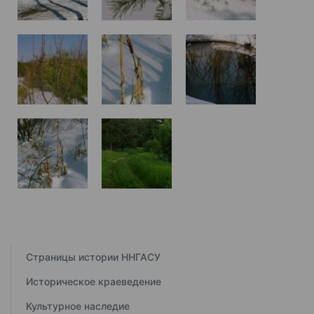
Страницы истории ННГАСУ
Историческое краеведение
Культурное наследие