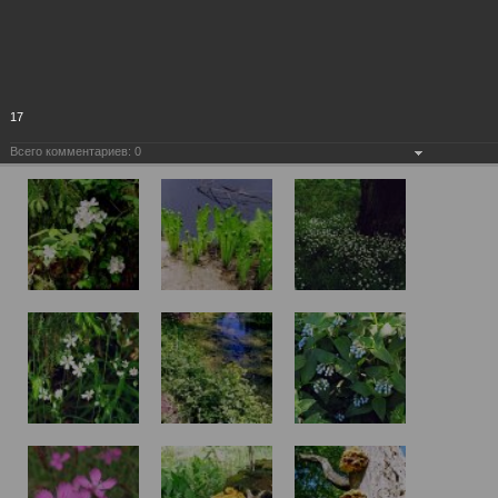
17
Всего комментариев:
0