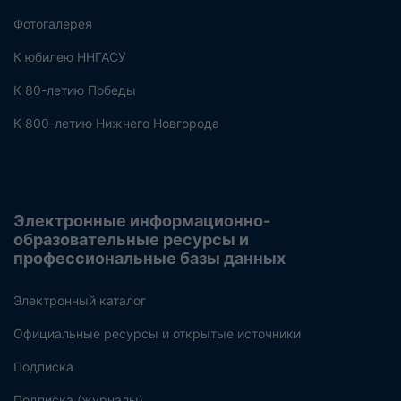
Фотогалерея
К юбилею ННГАСУ
К 80-летию Победы
К 800-летию Нижнего Новгорода
Электронные информационно-
образовательные ресурсы и
профессиональные базы данных
Электронный каталог
Официальные ресурсы и открытые источники
Подписка
Подписка (журналы)