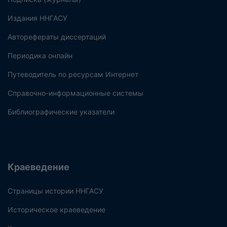
Издания ННГАСУ
Авторефераты диссертаций
Периодика онлайн
Путеводитель по ресурсам Интернет
Справочно-информационные системы
Библиографические указатели
Краеведение
Страницы истории ННГАСУ
Историческое краеведение