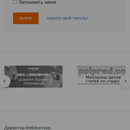
Запомнить меня
ЗАБЫЛИ СВОЙ ПАРОЛЬ?
Директор библиотеки