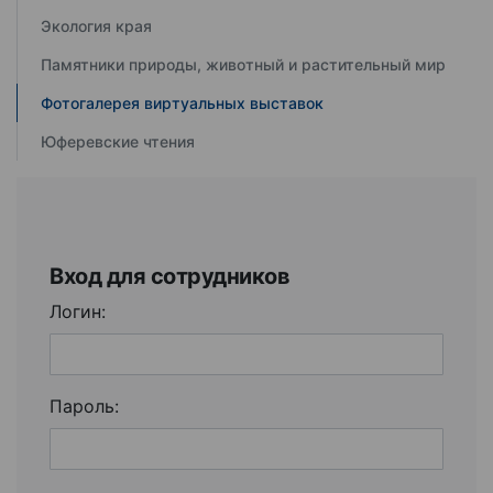
Экология края
Памятники природы, животный и растительный мир
Фотогалерея виртуальных выставок
Юферевские чтения
Вход для сотрудников
Логин:
Пароль: