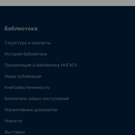
Библиотека
Структура и контакты
История библиотеки
Презентация о библиотеке ННГАСУ
Наши публикации
Книгообеспеченность
Бюллетень новых поступлений
Нормативные документы
Новости
Выставки