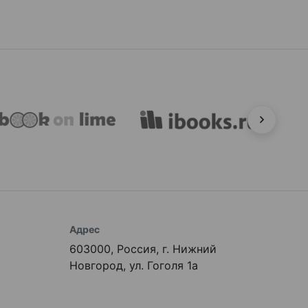
Адрес
603000, Россия, г. Нижний
Новгород, ул. Гоголя 1а