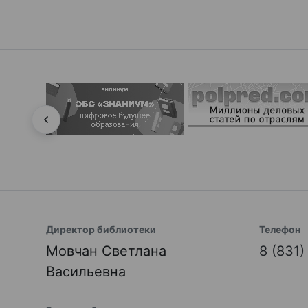
Директор библиотеки
Телефон
Мовчан Светлана
8 (831
Васильевна