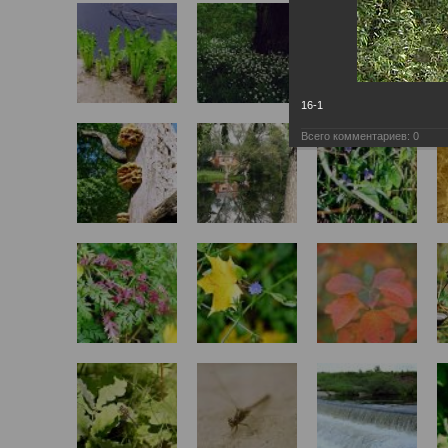
16-1
Всего комментариев:
0