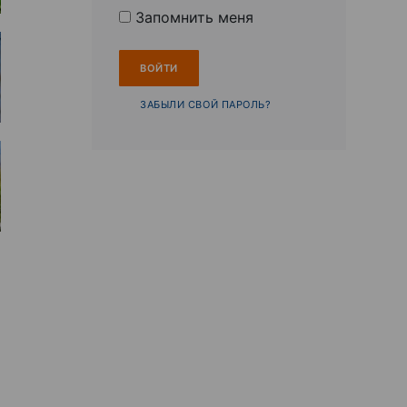
Запомнить меня
ЗАБЫЛИ СВОЙ ПАРОЛЬ?