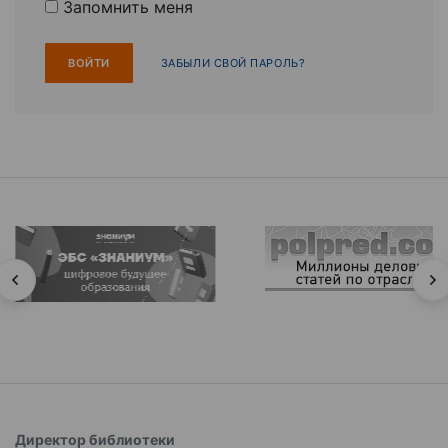
Запомнить меня
ЗАБЫЛИ СВОЙ ПАРОЛЬ?
Директор библиотеки