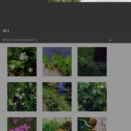
16-1
Всего комментариев:
0