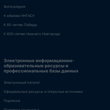
Фотогалерея
К юбилею ННГАСУ
К 80-летию Победы
К 800-летию Нижнего Новгорода
Электронные информационно-
образовательные ресурсы и
профессиональные базы данных
Электронный каталог
Официальные ресурсы и открытые источники
Подписка
Подписка (журналы)