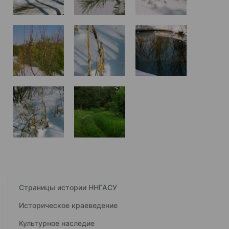
Страницы истории ННГАСУ
Историческое краеведение
Культурное наследие