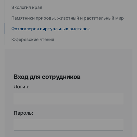
Экология края
Памятники природы, животный и растительный мир
Фотогалерея виртуальных выставок
Юферевские чтения
Вход для сотрудников
Логин:
Пароль: