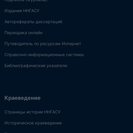
Издания ННГАСУ
Авторефераты диссертаций
Периодика онлайн
Путеводитель по ресурсам Интернет
Справочно-информационные системы
Библиографические указатели
Краеведение
Страницы истории ННГАСУ
Историческое краеведение