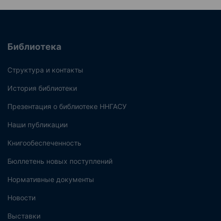
Библиотека
Структура и контакты
История библиотеки
Презентация о библиотеке ННГАСУ
Наши публикации
Книгообеспеченность
Бюллетень новых поступлений
Нормативные документы
Новости
Выставки