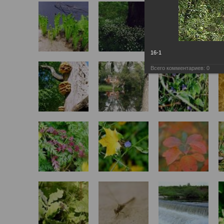
16-1
Всего комментариев:
0