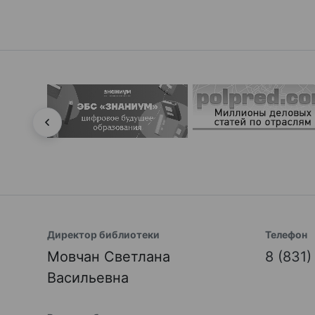
Директор библиотеки
Телефон
Мовчан Светлана
8 (831
Васильевна