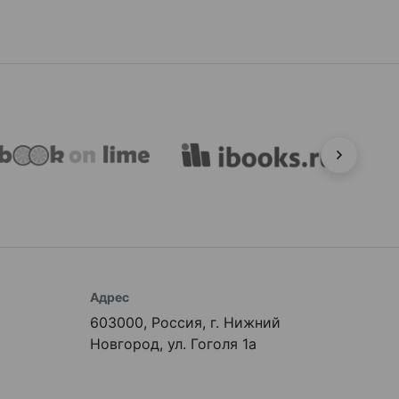
Адрес
603000, Россия, г. Нижний
Новгород, ул. Гоголя 1а