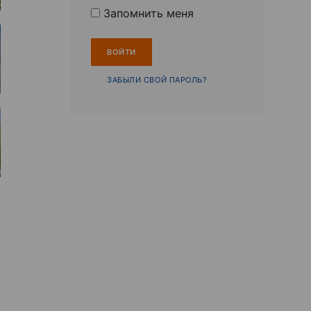
Запомнить меня
ЗАБЫЛИ СВОЙ ПАРОЛЬ?