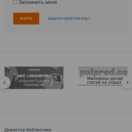
Запомнить меня
ЗАБЫЛИ СВОЙ ПАРОЛЬ?
Директор библиотеки