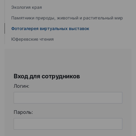
Экология края
Памятники природы, животный и растительный мир
Фотогалерея виртуальных выставок
Юферевские чтения
Вход для сотрудников
Логин:
Пароль: