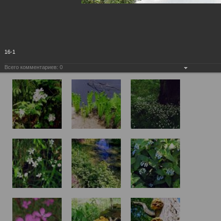
16-1
Всего комментариев:
0