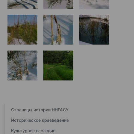
Страницы истории ННГАСУ
Историческое краеведение
Культурное наследие