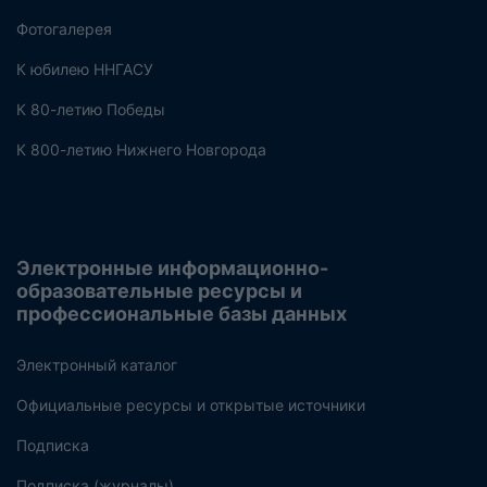
Фотогалерея
К юбилею ННГАСУ
К 80-летию Победы
К 800-летию Нижнего Новгорода
Электронные информационно-
образовательные ресурсы и
профессиональные базы данных
Электронный каталог
Официальные ресурсы и открытые источники
Подписка
Подписка (журналы)