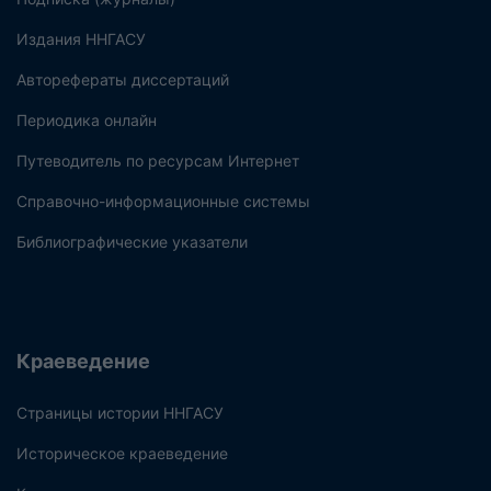
Издания ННГАСУ
Авторефераты диссертаций
Периодика онлайн
Путеводитель по ресурсам Интернет
Справочно-информационные системы
Библиографические указатели
Краеведение
Страницы истории ННГАСУ
Историческое краеведение