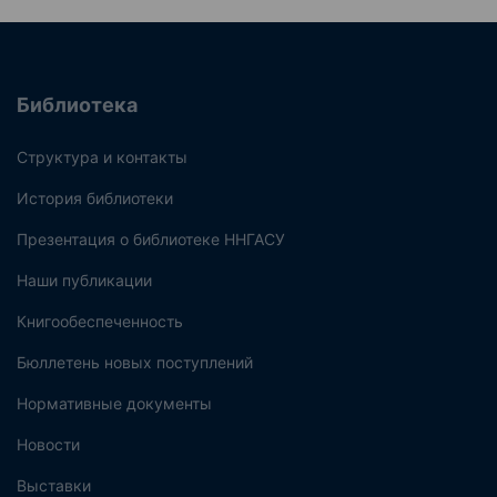
Библиотека
Структура и контакты
История библиотеки
Презентация о библиотеке ННГАСУ
Наши публикации
Книгообеспеченность
Бюллетень новых поступлений
Нормативные документы
Новости
Выставки