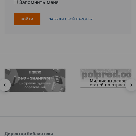
Запомнить меня
ЗАБЫЛИ СВОЙ ПАРОЛЬ?
Директор библиотеки