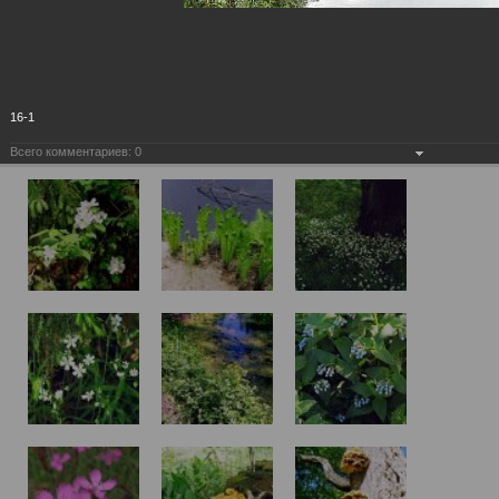
16-1
Всего комментариев:
0