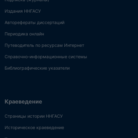
Издания ННГАСУ
Авторефераты диссертаций
Периодика онлайн
Путеводитель по ресурсам Интернет
Справочно-информационные системы
Библиографические указатели
Краеведение
Страницы истории ННГАСУ
Историческое краеведение