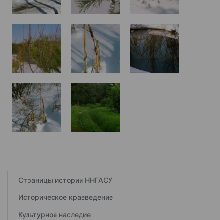
Страницы истории ННГАСУ
Историческое краеведение
Культурное наследие