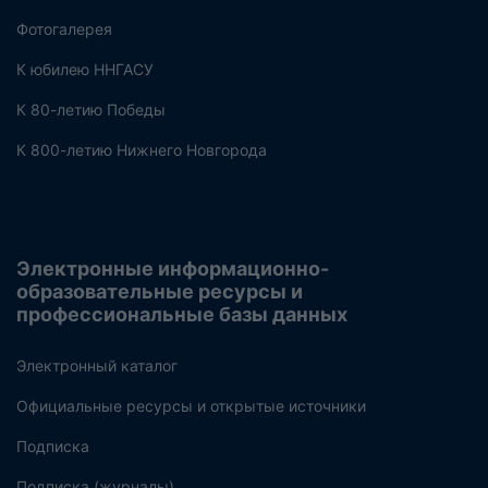
Фотогалерея
К юбилею ННГАСУ
К 80-летию Победы
К 800-летию Нижнего Новгорода
Электронные информационно-
образовательные ресурсы и
профессиональные базы данных
Электронный каталог
Официальные ресурсы и открытые источники
Подписка
Подписка (журналы)