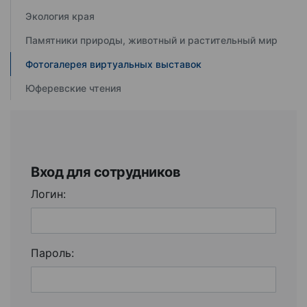
Экология края
Памятники природы, животный и растительный мир
Фотогалерея виртуальных выставок
Юферевские чтения
Вход для сотрудников
Логин:
Пароль: