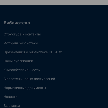
Библиотека
Структура и контакты
История библиотеки
Презентация о библиотеке ННГАСУ
Наши публикации
Книгообеспеченность
Бюллетень новых поступлений
Нормативные документы
Новости
Выставки