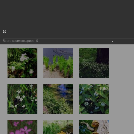
16
Всего комментариев:
0