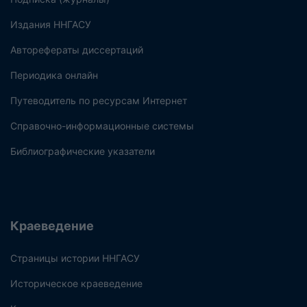
Издания ННГАСУ
Авторефераты диссертаций
Периодика онлайн
Путеводитель по ресурсам Интернет
Справочно-информационные системы
Библиографические указатели
Краеведение
Страницы истории ННГАСУ
Историческое краеведение