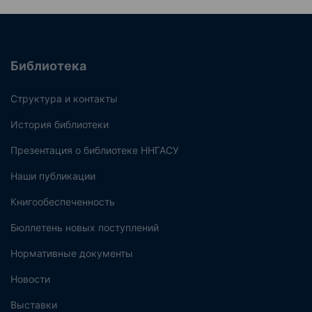
Библиотека
Структура и контакты
История библиотеки
Презентация о библиотеке ННГАСУ
Наши публикации
Книгообеспеченность
Бюллетень новых поступлений
Нормативные документы
Новости
Выставки