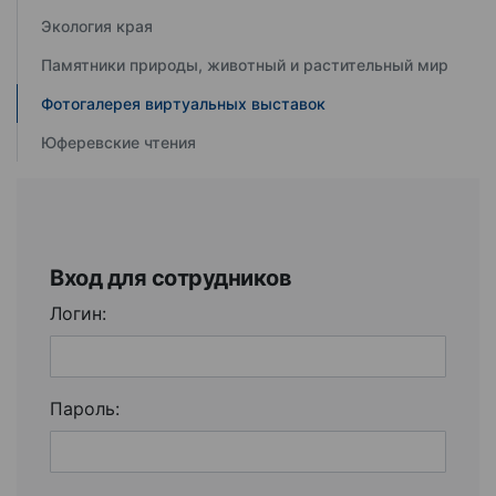
Экология края
Памятники природы, животный и растительный мир
Фотогалерея виртуальных выставок
Юферевские чтения
Вход для сотрудников
Логин:
Пароль: