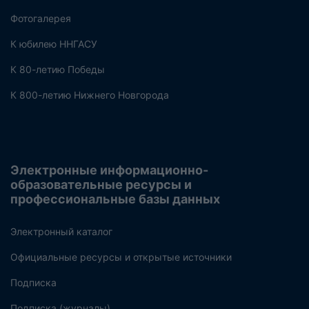
Фотогалерея
К юбилею ННГАСУ
К 80-летию Победы
К 800-летию Нижнего Новгорода
Электронные информационно-
образовательные ресурсы и
профессиональные базы данных
Электронный каталог
Официальные ресурсы и открытые источники
Подписка
Подписка (журналы)