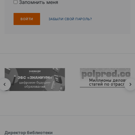
Запомнить меня
ЗАБЫЛИ СВОЙ ПАРОЛЬ?
Директор библиотеки