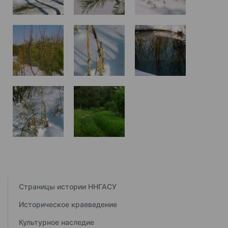
Страницы истории ННГАСУ
Историческое краеведение
Культурное наследие