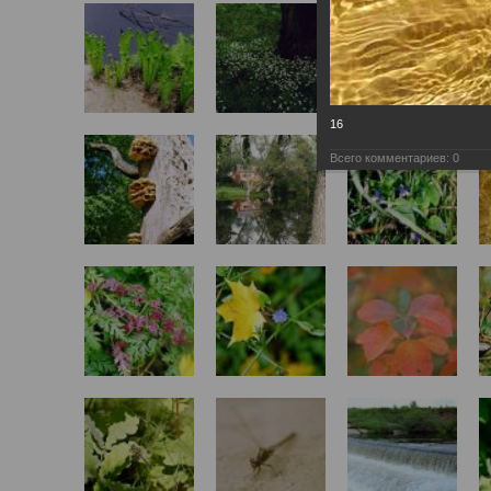
16
Всего комментариев:
0