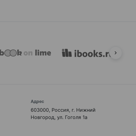
Адрес
603000, Россия, г. Нижний
Новгород, ул. Гоголя 1а