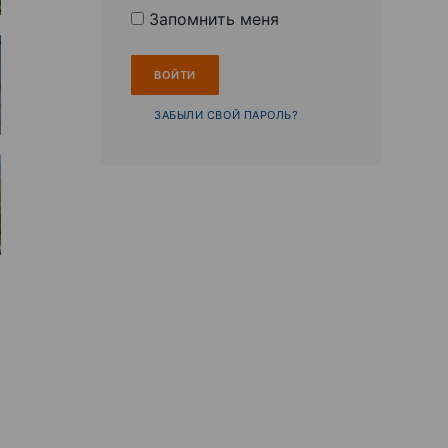
Запомнить меня
ЗАБЫЛИ СВОЙ ПАРОЛЬ?