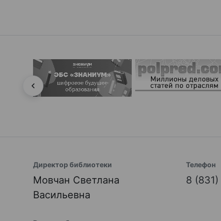
Директор библиотеки
Телефон
Мовчан Светлана
8 (831
Васильевна