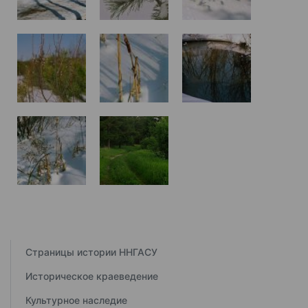
Страницы истории ННГАСУ
Историческое краеведение
Культурное наследие