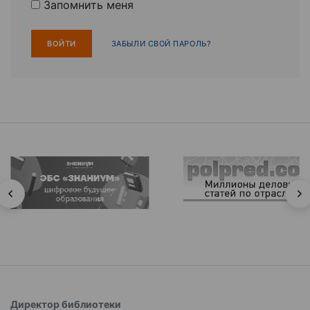
Запомнить меня
ЗАБЫЛИ СВОЙ ПАРОЛЬ?
Директор библиотеки