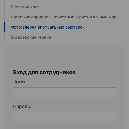
Экология края
Памятники природы, животный и растительный мир
Фотогалерея виртуальных выставок
Юферевские чтения
Вход для сотрудников
Логин:
Пароль: