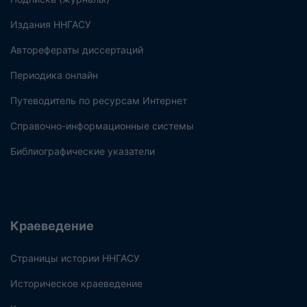
Издания ННГАСУ
Авторефераты диссертаций
Периодика онлайн
Путеводитель по ресурсам Интернет
Справочно-информационные системы
Библиографические указатели
Краеведение
Страницы истории ННГАСУ
Историческое краеведение