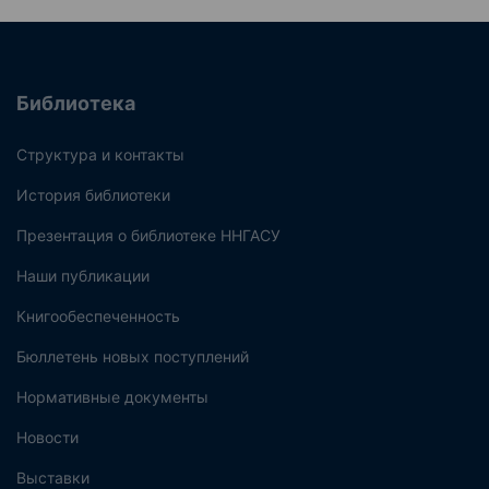
Библиотека
Структура и контакты
История библиотеки
Презентация о библиотеке ННГАСУ
Наши публикации
Книгообеспеченность
Бюллетень новых поступлений
Нормативные документы
Новости
Выставки