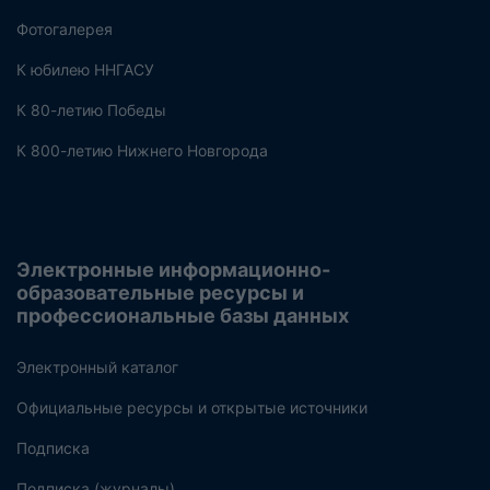
Фотогалерея
К юбилею ННГАСУ
К 80-летию Победы
К 800-летию Нижнего Новгорода
Электронные информационно-
образовательные ресурсы и
профессиональные базы данных
Электронный каталог
Официальные ресурсы и открытые источники
Подписка
Подписка (журналы)