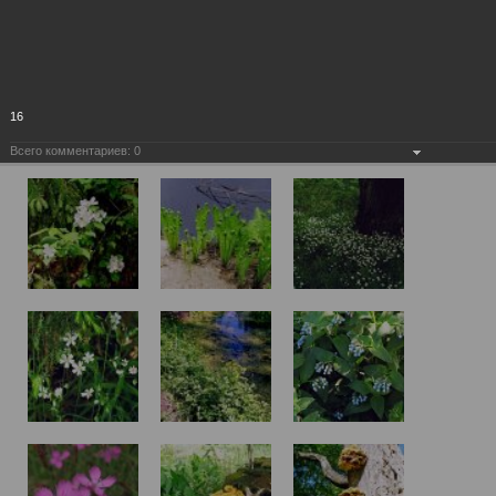
16
Всего комментариев:
0