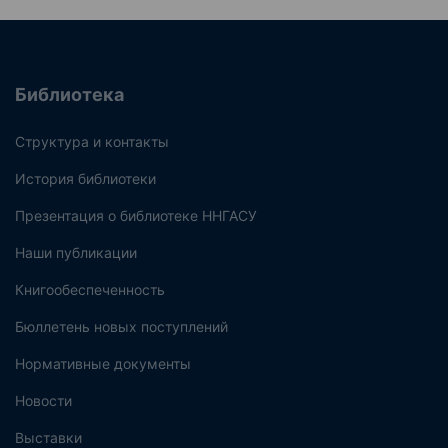
Библиотека
Структура и контакты
История библиотеки
Презентация о библиотеке ННГАСУ
Наши публикации
Книгообеспеченность
Бюллетень новых поступлений
Нормативные документы
Новости
Выставки