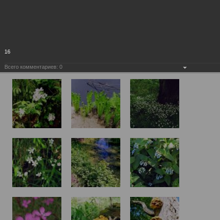
16
Всего комментариев:
0