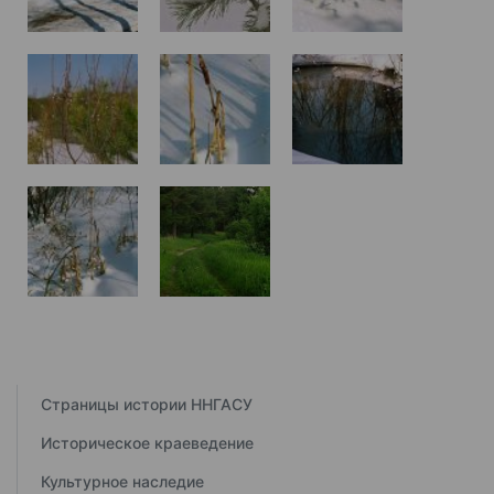
Страницы истории ННГАСУ
Историческое краеведение
Культурное наследие