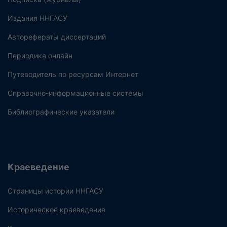
Издания ННГАСУ
Авторефераты диссертаций
Периодика онлайн
Путеводитель по ресурсам Интернет
Справочно-информационные системы
Библиографические указатели
Краеведение
Страницы истории ННГАСУ
Историческое краеведение