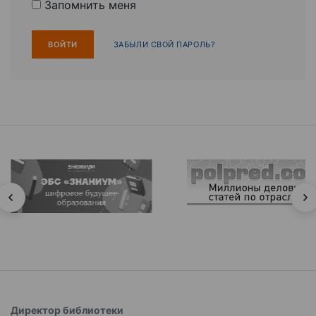
Запомнить меня
ЗАБЫЛИ СВОЙ ПАРОЛЬ?
Директор библиотеки