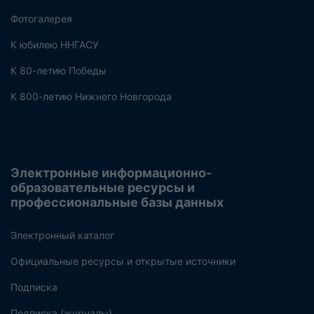
Фотогалерея
К юбилею ННГАСУ
К 80-летию Победы
К 800-летию Нижнего Новгорода
Электронные информационно-
образовательные ресурсы и
профессиональные базы данных
Электронный каталог
Официальные ресурсы и открытые источники
Подписка
Подписка (журналы)