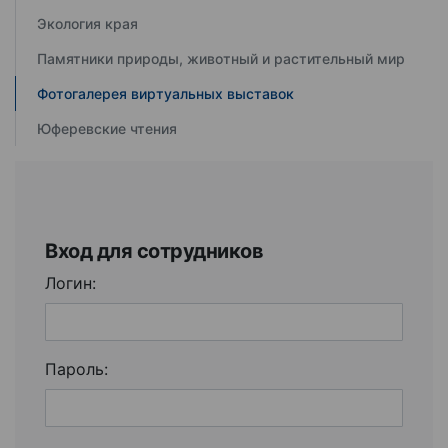
Экология края
Памятники природы, животный и растительный мир
Фотогалерея виртуальных выставок
Юферевские чтения
Вход для сотрудников
Логин:
Пароль: